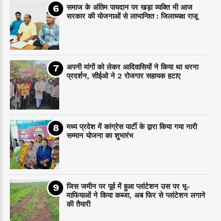
समाज के अंतिम पायदान पर‌ खड़ा व्यक्ति भी आज
सरकार की योजनाओं से लाभान्वित : जिलाध्यक्ष राजू
अपनी मांगों को लेकर आदिवासियों ने किया था धरना
प्रदर्शन, सीईओ ने 2 रोजगार सहायक हटाए
मध्य प्रदेश में कांग्रेस पार्टी के द्वारा किया गया नारी
सम्मान योजना का शुभारंभ
जिस जमीन पर पूर्व में हुआ प्लांटेशन उस पर भू-
माफियाओं ने किया कब्जा, अब फिर से प्लांटेशन लगाने
की तैयारी