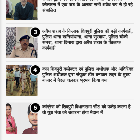
कोलारस में एक फड के अलावा सभी अवैध रुप से हो रहे
संचालित
अवैध शराब के किलाफ शिवपुरी पुलिस की बड़ी कार्यवाही,
पुलिस थाना खनियांधाना, थाना सुरवाया, पुलिस चौकी
थनरा, थाना दिनारा द्वारा अबैध शराब के खिलाफ
कार्यवाही
कल शिवपुरी कलेक्टर एवं पुलिस अधीक्षक और अतिरिक्त
पुलिस अधीक्षक द्वारा संयुक्त टीम बनाकर शहर के मुख्य
बाजार में पैदल चलकर भ्रमण किया गया
कांग्रेस को शिवपुरी विधानसभा सीट को फतेह करना है
तो युवा नेता को उतारना होगा मैदान में