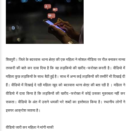
शिवपुरी। जिले के बदरवास थाना क्षेत्र की एक महिला ने सोशल मीडिया पर रील बनाकर मानव
तस्करी की बाते कर दावा दिया है कि वह लड़कियो की खरीद-फरोख्त करती है। वीडियो में
महिला कुछ लड़कियों के साथ बैठी हुई है। साथ में अन्य कई लड़कियों की तस्वीरें भी दिखाई दी
हैं। वीडियो में दिखाई दे रही महिला खुद को बदरवास थाना क्षेत्र की बता रही है । महिला ने
वीडियो में दावा किया है कि लड़कियों की खरीद-फरोख्त में कोई उसका मुकाबला नहीं कर
सकता। वीडियो के अंत में उसने धमकी भरे शब्दों का इस्तेमाल किया है। स्थानीय लोगों ने
इसपर आक्रोश जताया है।
वीडियो जारी कर महिला ने मांगी माफी