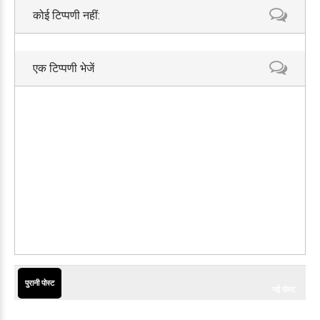
कोई टिप्पणी नहीं:
एक टिप्पणी भेजें
पुरानी पोस्ट
नई पोस्ट