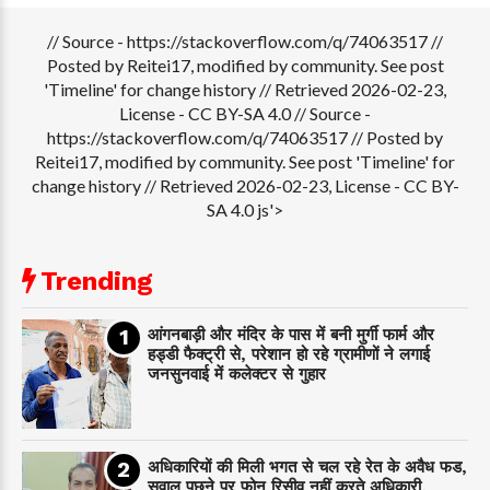
// Source - https://stackoverflow.com/q/74063517 //
Posted by Reitei17, modified by community. See post
'Timeline' for change history // Retrieved 2026-02-23,
License - CC BY-SA 4.0
// Source -
https://stackoverflow.com/q/74063517 // Posted by
Reitei17, modified by community. See post 'Timeline' for
change history // Retrieved 2026-02-23, License - CC BY-
SA 4.0 js'>
Trending
आंगनबाड़ी और मंदिर के पास में बनी मुर्गी फार्म और
हड्डी फैक्ट्री से, परेशान हो रहे ग्रामीणों ने लगाई
जनसुनवाई में कलेक्टर से गुहार
अधिकारियों की मिली भगत से चल रहे रेत के अवैध फड,
सवाल पूछने पर फोन रिसीव नहीं करते अधिकारी,