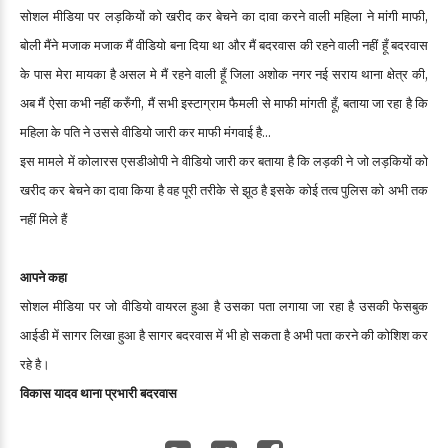
सोशल मीडिया पर लड़कियों को खरीद कर बेचने का दावा करने वाली महिला ने मांगी माफी,
बोली मैंने मजाक मजाक मैं वीडियो बना दिया था और मैं बदरवास की रहने वाली नहीं हूँ बदरवास
के पास मेरा मायका है असल मे मैं रहने वाली हूँ जिला अशोक नगर नई सराय थाना क्षेत्र की,
अब मैं ऐसा कभी नहीं करुँगी, मैं सभी इस्टाग्राम फैमली से माफी मांगती हूँ, बताया जा रहा है कि
महिला के पति ने उससे वीडियो जारी कर माफी मंगवाई है...
इस मामले में कोलारस एसडीओपी ने वीडियो जारी कर बताया है कि लड़की ने जो लड़कियों को
खरीद कर बेचने का दावा किया है वह पूरी तरीके से झूठ है इसके कोई तत्व पुलिस को अभी तक
नहीं मिले हैं
आपने कहा
सोशल मीडिया पर जो वीडियो वायरल हुआ है उसका पता लगाया जा रहा है उसकी फेसबुक
आईडी में सागर लिखा हुआ है सागर बदरवास में भी हो सकता है अभी पता करने की कोशिश कर
रहे है।
विकास यादव थाना प्रभारी बदरवास