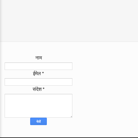
नाम
ईमेल
*
संदेश
*