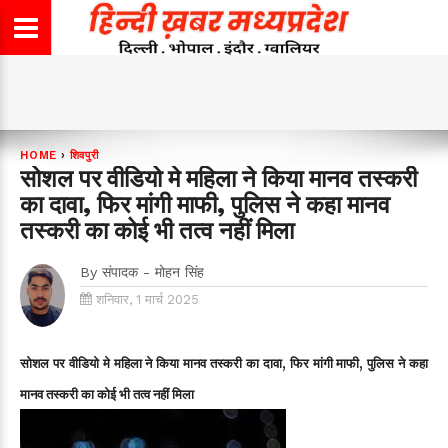
HOME
›
शिवपुरी
सोशल पर वीडियो मे महिला ने किया मानव तस्करी
का दावा, फिर मांगी माफी, पुलिस ने कहा मानव
तस्करी का कोई भी तत्व नहीं मिला
By
संपादक - मोहन सिंह
शनिवार, 1 मार्च 2025
सोशल पर वीडियो मे महिला ने किया मानव तस्करी का दावा, फिर मांगी माफी, पुलिस ने कहा
मानव तस्करी का कोई भी तत्व नहीं मिला