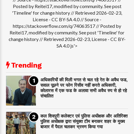
Posted by Reitei17, modified by community. See post
'Timeline' for change history // Retrieved 2026-02-23,
License - CC BY-SA 4.0
// Source -
https://stackoverflow.com/q/74063517 // Posted by
Reitei17, modified by community. See post 'Timeline' for
change history // Retrieved 2026-02-23, License - CC BY-
SA 4.0 js'>
Trending
अधिकारियों की मिली भगत से चल रहे रेत के अवैध फड,
सवाल पूछने पर फोन रिसीव नहीं करते अधिकारी,
कोलारस में एक फड के अलावा सभी अवैध रुप से हो रहे
संचालित
कल शिवपुरी कलेक्टर एवं पुलिस अधीक्षक और अतिरिक्त
पुलिस अधीक्षक द्वारा संयुक्त टीम बनाकर शहर के मुख्य
बाजार में पैदल चलकर भ्रमण किया गया