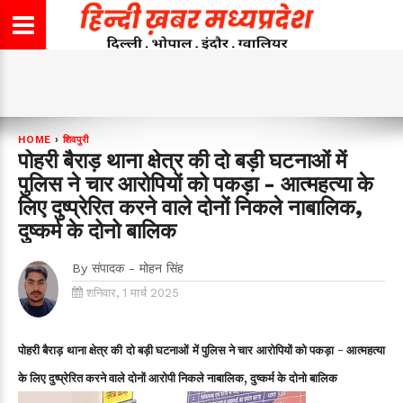
HOME
›
शिवपुरी
पोहरी बैराड़ थाना क्षेत्र की दो बड़ी घटनाओं में
पुलिस ने चार आरोपियों को पकड़ा - आत्महत्या के
लिए दुष्प्रेरित करने वाले दोनों निकले नाबालिक,
दुष्कर्म के दोनो बालिक
By
संपादक - मोहन सिंह
शनिवार, 1 मार्च 2025
पोहरी बैराड़ थाना क्षेत्र की दो बड़ी घटनाओं में पुलिस ने चार आरोपियों को पकड़ा
- आत्महत्या
के लिए दुष्प्रेरित करने वाले दोनों आरोपी निकले नाबालिक, दुष्कर्म के दोनो बालिक