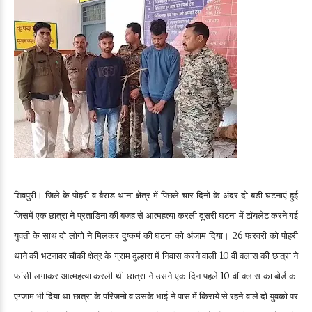
शिवपुरी। जिले के पोहरी व बैराड थाना क्षेत्र में पिछले चार दिनो के अंदर दो बडी घटनाएं हुई
जिसमें एक छात्रा ने प्रताडिना की बजह से आत्महत्या करली दूसरी घटना में टॉयलेट करने गई
युवती के साथ दो लोगो ने मिलकर दुष्कर्म की घटना को अंजाम दिया। 26 फरवरी को पोहरी
थाने की भटनावर चौकी क्षेत्र के ग्राम दुल्हारा में निवास करने वाली 10 वी क्लास की छात्रा ने
फांसी लगाकर आत्महत्या करली थी छात्रा ने उसने एक दिन पहले 10 वीं क्लास का बोर्ड का
एग्जाम भी दिया था छात्रा के परिजनो व उसके भाई ने पास में किराये से रहने वाले दो युवको पर