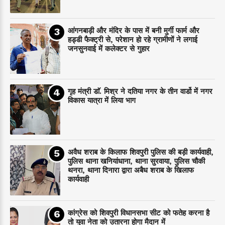
आंगनबाड़ी और मंदिर के पास में बनी मुर्गी फार्म और
हड्डी फैक्ट्री से, परेशान हो रहे ग्रामीणों ने लगाई
जनसुनवाई में कलेक्टर से गुहार
गृह मंत्री डाॅ. मिश्र ने दतिया नगर के तीन वार्डो में नगर
विकास यात्रा में लिया भाग
अवैध शराब के किलाफ शिवपुरी पुलिस की बड़ी कार्यवाही,
पुलिस थाना खनियांधाना, थाना सुरवाया, पुलिस चौकी
थनरा, थाना दिनारा द्वारा अबैध शराब के खिलाफ
कार्यवाही
कांग्रेस को शिवपुरी विधानसभा सीट को फतेह करना है
तो युवा नेता को उतारना होगा मैदान में