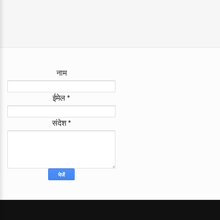
नाम
ईमेल
*
संदेश
*