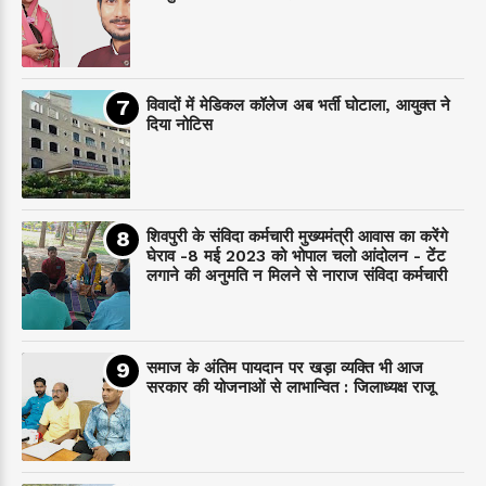
विवादों में मेडिकल कॉलेज अब भर्ती घोटाला, आयुक्त ने
दिया नोटिस
शिवपुरी के संविदा कर्मचारी मुख्यमंत्री आवास का करेंगे
घेराव -8 मई 2023 को भोपाल चलो आंदोलन - टेंट
लगाने की अनुमति न मिलने से नाराज संविदा कर्मचारी
समाज के अंतिम पायदान पर‌ खड़ा व्यक्ति भी आज
सरकार की योजनाओं से लाभान्वित : जिलाध्यक्ष राजू