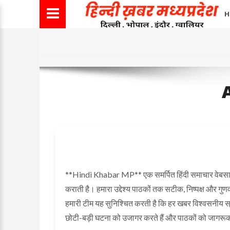
H
**Hindi Khabar MP** एक समर्पित हिंदी समाचार वेबसाइट ह
कराती है। हमारा उद्देश्य पाठकों तक सटीक, निष्पक्ष और गुणवत्
हमारी टीम यह सुनिश्चित करती है कि हर खबर विश्वसनीय स्
छोटी-बड़ी घटना को उजागर करते हैं और पाठकों को जागरूक ब