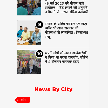
-8 मई 2023 को भोपाल चलो
आंदोलन - टेंट लगाने की अनुमति
न मिलने से नाराज संविदा कर्मचारी
समाज के अंतिम पायदान पर‌ खड़ा
व्यक्ति भी आज सरकार की
योजनाओं से लाभान्वित : जिलाध्यक्ष
राजू
अपनी मांगों को लेकर आदिवासियों
ने किया था धरना प्रदर्शन, सीईओ
ने 2 रोजगार सहायक हटाए
News By City
इंदौर