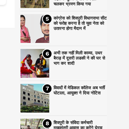
चलकर भ्रमण किया गया
कांग्रेस को शिवपुरी विधानसभा सीट
को फतेह करना है तो युवा नेता को
उतारना होगा मैदान में
अभी तक नहीं मिली काव्या, उधर
बैराड़ में दूसरी लडकी ने की घर से
भाग कर शादी
विवादों में मेडिकल कॉलेज अब भर्ती
घोटाला, आयुक्त ने दिया नोटिस
शिवपुरी के संविदा कर्मचारी
मुख्यमंत्री आवास का करेंगे घेराव