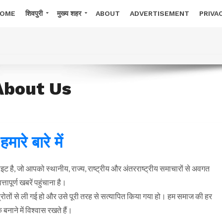
OME
शिवपुरी
मुख्य शहर
ABOUT
ADVERTISEMENT
PRIVA
About Us
हमारे बारे में
ै, जो आपको स्थानीय, राज्य, राष्ट्रीय और अंतरराष्ट्रीय समाचारों से अवगत
तापूर्ण खबरें पहुंचाना है।
रोतों से ली गई हो और उसे पूरी तरह से सत्यापित किया गया हो। हम समाज की हर
नाने में विश्वास रखते हैं।