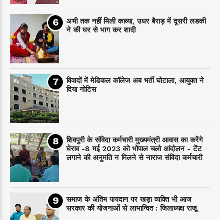
अभी तक नहीं मिली काव्या, उधर बैराड़ में दूसरी लडकी
ने की घर से भाग कर शादी
विवादों में मेडिकल कॉलेज अब भर्ती घोटाला, आयुक्त ने
दिया नोटिस
शिवपुरी के संविदा कर्मचारी मुख्यमंत्री आवास का करेंगे
घेराव -8 मई 2023 को भोपाल चलो आंदोलन - टेंट
लगाने की अनुमति न मिलने से नाराज संविदा कर्मचारी
समाज के अंतिम पायदान पर‌ खड़ा व्यक्ति भी आज
सरकार की योजनाओं से लाभान्वित : जिलाध्यक्ष राजू