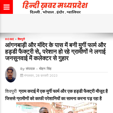
HOME
›
शिवपुरी
आंगनबाड़ी और मंदिर के पास में बनी मुर्गी फार्म और
हड्डी फैक्ट्री से, परेशान हो रहे ग्रामीणों ने लगाई
जनसुनवाई में कलेक्टर से गुहार
By
संपादक - मोहन सिंह
मंगलवार, 28 फ़रवरी 2023
शिवपुरी
ग्राम कराई में एक मुर्गी फार्म और एक हड्डी फैक्ट्री मौजूद है
जिससे ग्रामीणों को काफी परेशानियों का सामना करना पड़ रहा है