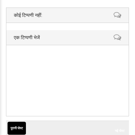
कोई टिप्पणी नहीं:
एक टिप्पणी भेजें
पुरानी पोस्ट
नई पोस्ट