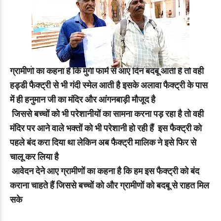
ग्रामीणों का कहना है कि मुर्गी फार्म से आए दिन बदबू आती है तो वही
हड्डी फैक्ट्री से भी गंदी स्मेल आती है इसके अलावा फैक्ट्री के पास
में ही हनुमान जी का मंदिर और आंगनबाड़ी मौजूद है
जिससे बच्चों को भी परेशानीयों का सामना करना पड़ रहा है तो वही
मंदिर पर आने वाले भक्तों को भी परेशानी हो रही हैं इस फैक्ट्री को
पहले बंद करा दिया था लेकिन अब फैक्ट्री मालिक ने इसे फिर से
चालू कर लिया है
आवेदन देने आए ग्रामीणों का कहना है कि हम इस फैक्ट्री को बंद
कराना चाहते हैं जिससे बच्चों को और ग्रामीणों को बदबू से राहत मिल
सके