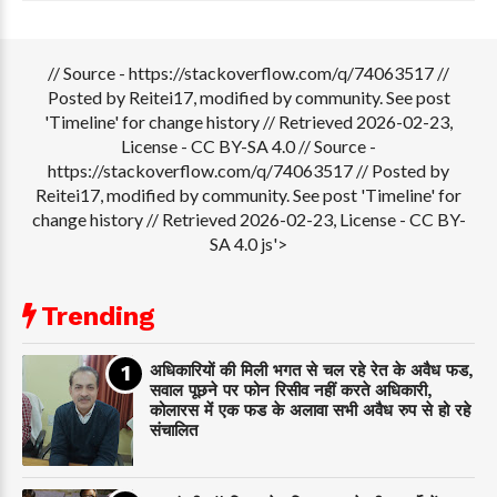
// Source - https://stackoverflow.com/q/74063517 //
Posted by Reitei17, modified by community. See post
'Timeline' for change history // Retrieved 2026-02-23,
License - CC BY-SA 4.0
// Source -
https://stackoverflow.com/q/74063517 // Posted by
Reitei17, modified by community. See post 'Timeline' for
change history // Retrieved 2026-02-23, License - CC BY-
SA 4.0 js'>
Trending
अधिकारियों की मिली भगत से चल रहे रेत के अवैध फड,
सवाल पूछने पर फोन रिसीव नहीं करते अधिकारी,
कोलारस में एक फड के अलावा सभी अवैध रुप से हो रहे
संचालित