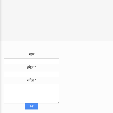
नाम
ईमेल
*
संदेश
*