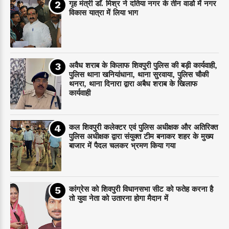
गृह मंत्री डाॅ. मिश्र ने दतिया नगर के तीन वार्डो में नगर
विकास यात्रा में लिया भाग
अवैध शराब के किलाफ शिवपुरी पुलिस की बड़ी कार्यवाही,
पुलिस थाना खनियांधाना, थाना सुरवाया, पुलिस चौकी
थनरा, थाना दिनारा द्वारा अबैध शराब के खिलाफ
कार्यवाही
कल शिवपुरी कलेक्टर एवं पुलिस अधीक्षक और अतिरिक्त
पुलिस अधीक्षक द्वारा संयुक्त टीम बनाकर शहर के मुख्य
बाजार में पैदल चलकर भ्रमण किया गया
कांग्रेस को शिवपुरी विधानसभा सीट को फतेह करना है
तो युवा नेता को उतारना होगा मैदान में