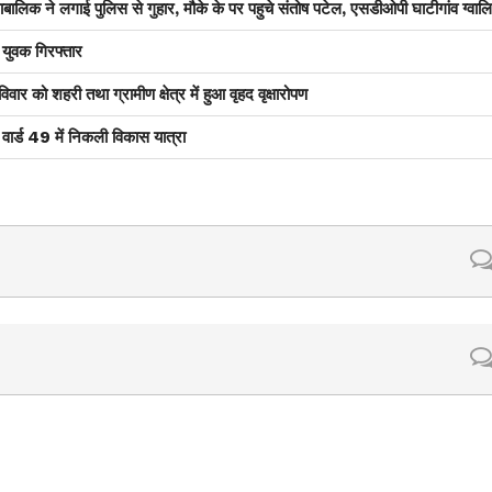
ाबालिक ने लगाई पुलिस से गुहार, मौके के पर पहुचे संतोष पटेल, एसडीओपी घाटीगांव ग्वाल
 युवक गिरफ्तार
ार को शहरी तथा ग्रामीण क्षेत्र में हुआ वृहद वृक्षारोपण
े वार्ड 49 में निकली विकास यात्रा