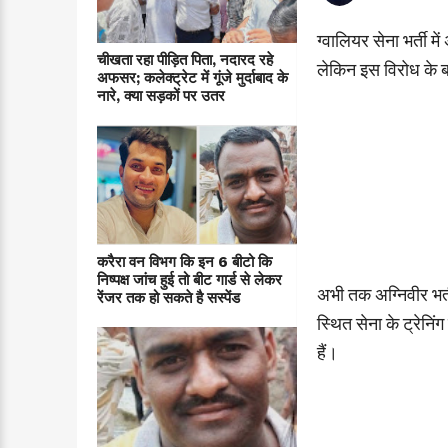
ग्वालियर सेना भर्ती 
चीखता रहा पीड़ित पिता, नदारद रहे
लेकिन इस विरोध के बाद
अफसर; कलेक्ट्रेट में गूंजे मुर्दाबाद के
नारे, क्या सड़कों पर उतर
करैरा वन विभग कि इन 6 बीटो कि
निष्पक्ष जांच हुई तो बीट गार्ड से लेकर
अभी तक अग्निवीर भर्त
रेंजर तक हो सकते है सस्पेंड
स्थित सेना के ट्रेनिं
हैं।