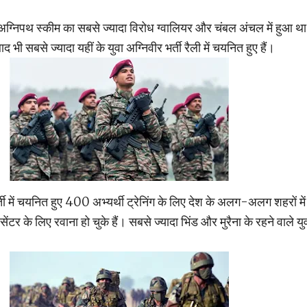
में अग्निपथ स्कीम का सबसे ज्यादा विरोध ग्वालियर और चंबल अंचल में हुआ थ
 भी सबसे ज्यादा यहीं के युवा अग्निवीर भर्ती रैली में चयनित हुए हैं।
ी में चयनित हुए 400 अभ्यर्थी ट्रेनिंग के लिए देश के अलग-अलग शहरों में
ग सेंटर के लिए रवाना हो चुके हैं। सबसे ज्यादा भिंड और मुरैना के रहने वाले य