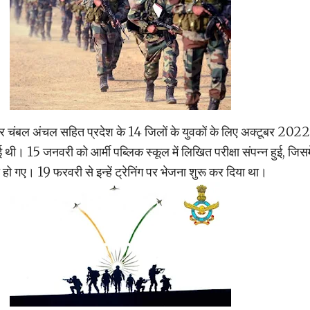
चंबल अंचल सहित प्रदेश के 14 जिलों के युवकों के लिए अक्टूबर 2022
हुई थी। 15 जनवरी को आर्मी पब्लिक स्कूल में लिखित परीक्षा संपन्न हुई, जिसमे
ो गए। 19 फरवरी से इन्हें ट्रेनिंग पर भेजना शुरू कर दिया था।