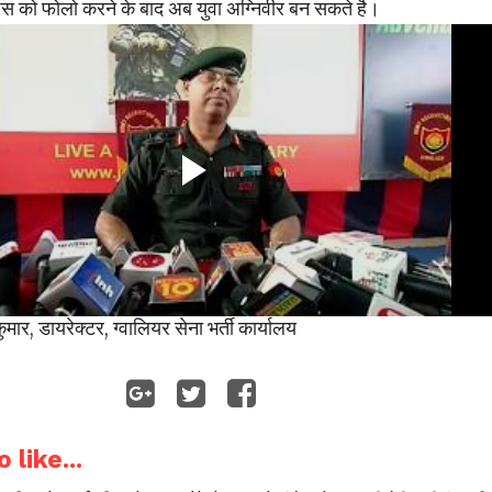
पस को फोलो करने के बाद अब युवा अग्निवीर बन सकते है।
मार, डायरेक्टर, ग्वालियर सेना भर्ती कार्यालय
 like...