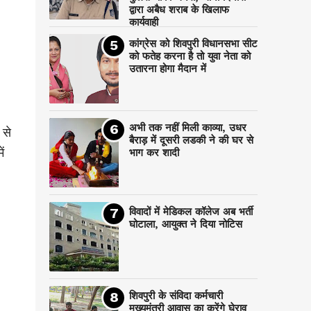
द्वारा अबैध शराब के खिलाफ
कार्यवाही
कांग्रेस को शिवपुरी विधानसभा सीट
को फतेह करना है तो युवा नेता को
उतारना होगा मैदान में
अभी तक नहीं मिली काव्या, उधर
 से
बैराड़ में दूसरी लडकी ने की घर से
ं
भाग कर शादी
विवादों में मेडिकल कॉलेज अब भर्ती
घोटाला, आयुक्त ने दिया नोटिस
शिवपुरी के संविदा कर्मचारी
मुख्यमंत्री आवास का करेंगे घेराव