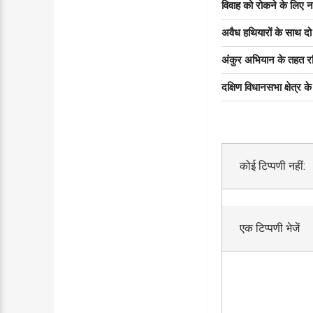
विवाह को रोकने के लिए न
अवैध हथियारों के साथ दो
अंकुर अभियान के तहत रविव
दक्षिण विधानसभा क्षेत्र क
कोई टिप्पणी नहीं:
एक टिप्पणी भेजें