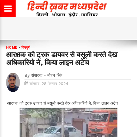
HOME
›
शिवपुरी
आरक्षक को ट्रक डायवर से बसूली करते देख
अधिकारियो ने, किया लाइन अटेच
By
संपादक - मोहन सिंह
शनिवार, 28 सितंबर 2024
आरक्षक को ट्रक डायवर से बसूली करते देख अधिकारियो ने, किया लाइन अटेच