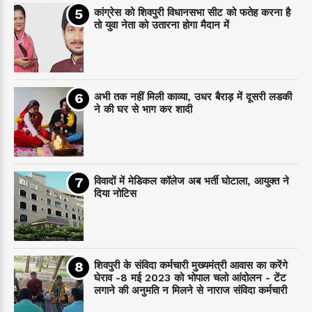
कांग्रेस को शिवपुरी विधानसभा सीट को फतेह करना है
तो युवा नेता को उतारना होगा मैदान में
अभी तक नहीं मिली काव्या, उधर बैराड़ में दूसरी लडकी
ने की घर से भाग कर शादी
विवादों में मेडिकल कॉलेज अब भर्ती घोटाला, आयुक्त ने
दिया नोटिस
शिवपुरी के संविदा कर्मचारी मुख्यमंत्री आवास का करेंगे
घेराव -8 मई 2023 को भोपाल चलो आंदोलन - टेंट
लगाने की अनुमति न मिलने से नाराज संविदा कर्मचारी