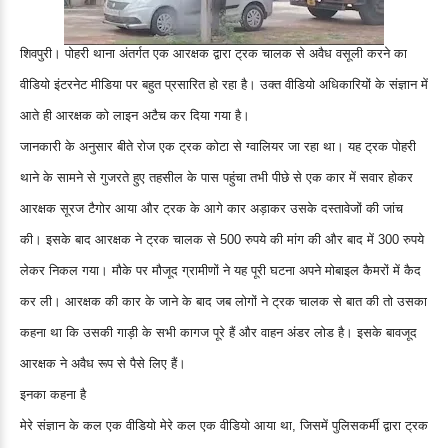
शिवपुरी। पोहरी थाना अंतर्गत एक आरक्षक द्वारा ट्रक चालक से अवैध वसूली करने का
वीडियो इंटरनेट मीडिया पर बहुत प्रसारित हो रहा है। उक्त वीडियो अधिकारियों के संज्ञान में
आते ही आरक्षक को लाइन अटैच कर दिया गया है।
जानकारी के अनुसार बीते रोज एक ट्रक कोटा से ग्वालियर जा रहा था। यह ट्रक पोहरी
थाने के सामने से गुजरते हुए तहसील के पास पहुंचा तभी पीछे से एक कार में सवार होकर
आरक्षक सूरज टैगोर आया और ट्रक के आगे कार अड़ाकर उसके दस्तावेजों की जांच
की। इसके बाद आरक्षक ने ट्रक चालक से 500 रुपये की मांग की और बाद में 300 रुपये
लेकर निकल गया। मौके पर मौजूद ग्रामीणों ने यह पूरी घटना अपने मोबाइल कैमरों में कैद
कर ली। आरक्षक की कार के जाने के बाद जब लोगों ने ट्रक चालक से बात की तो उसका
कहना था कि उसकी गाड़ी के सभी कागज पूरे हैं और वाहन अंडर लोड है। इसके बावजूद
आरक्षक ने अवैध रूप से पैसे लिए हैं।
इनका कहना है
मेरे संज्ञान के कल एक वीडियो मेरे कल एक वीडियो आया था, जिसमें पुलिसकर्मी द्वारा ट्रक