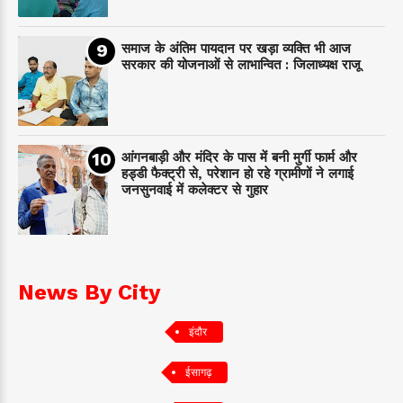
समाज के अंतिम पायदान पर‌ खड़ा व्यक्ति भी आज
सरकार की योजनाओं से लाभान्वित : जिलाध्यक्ष राजू
आंगनबाड़ी और मंदिर के पास में बनी मुर्गी फार्म और
हड्डी फैक्ट्री से, परेशान हो रहे ग्रामीणों ने लगाई
जनसुनवाई में कलेक्टर से गुहार
News By City
इंदौर
ईसागढ़