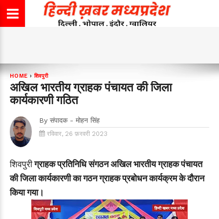
HOME
›
शिवपुरी
अखिल भारतीय ग्राहक पंचायत की जिला
कार्यकारणी गठित
By
संपादक - मोहन सिंह
रविवार, 26 फ़रवरी 2023
शिवपुरी
ग्राहक प्रतिनिधि संगठन अखिल भारतीय ग्राहक पंचायत
की जिला कार्यकारणी का गठन ग्राहक प्रबोधन कार्यक्रम के दौरान
किया गया।