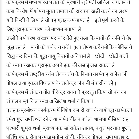
कार्यक्रम में मध्य भारत प्रांत की प्रभारी श्रीमती अनिला जगताप ने
कहा कि देश में शोषण मुक्त समाज की संरचना खडी करने का लक्ष्य
यदि किसी ने लिया है तो वह ग्राहक पंचायत है। इसे पूर्ण करने के
लिए ग्राहक जागरण को माध्यम बनाया है।
उन्होंने पर्यावरण संरक्षण पर जोर देते हुए कहा कि पानी की कमि से देश
जूझ रहा है। पानी को वर्बाद न करें। वृक्षा रोपण करें क्योंकि कोविड ने
सिद्ध कर दिया कि शुद्ध वायु कितनी अनिवार्य है। छोटी -छोटी बातों
को ध्यान रखकर ग्राहक अपने हक की लडाई लड सकता है।
कार्यक्रम में राष्ट्रीय स्वंय सेवक संघ के विभाग कार्यवाह राजेश जी
गोयल तथा एकल विघालय के राजेन्द्र जैन भी मंचासीन रहे।
कार्यक्रम में संगठन गीत वीरेन्द्र रावत ने प्रस्तुत किया तो मंच का
संचालन पूर्व जिलाध्यक्ष अखिलेश शर्मा ने किया।
ग्राहक प्रबोधन कार्यक्रम में विशेष रूप से संघ के वायोवृद्ध कार्यकर्ता
रमेश गुप्त उपस्थित रहे तथा पार्षद नीलम बघेल, भाजपा मीडिया सह
प्रभारी शुभ्रा शर्मा, प्राध्यापक डाॅ राकेश शाक्य, मथुरा प्रसाद गुप्ता,
परिधि गुप्ता, सेवा प्रमुख मनोज सोनी, रविन्द्र गोयल , उषा पाराशर,