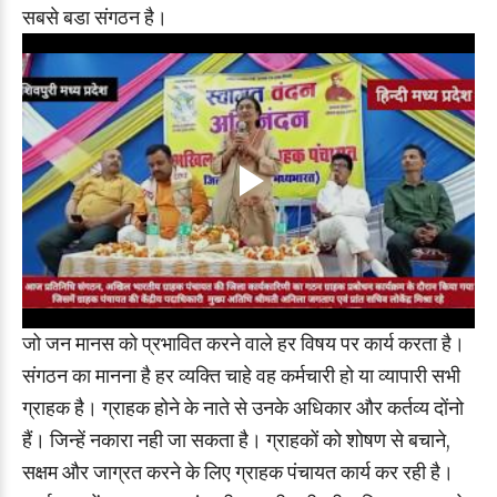
सबसे बडा संगठन है।
जो जन मानस को प्रभावित करने वाले हर विषय पर कार्य करता है।
संगठन का मानना है हर व्यक्ति चाहे वह कर्मचारी हो या व्यापारी सभी
ग्राहक है। ग्राहक होने के नाते से उनके अधिकार और कर्तव्य दोंनो
हैं। जिन्हें नकारा नही जा सकता है। ग्राहकों को शोषण से बचाने,
सक्षम और जाग्रत करने के लिए ग्राहक पंचायत कार्य कर रही है।