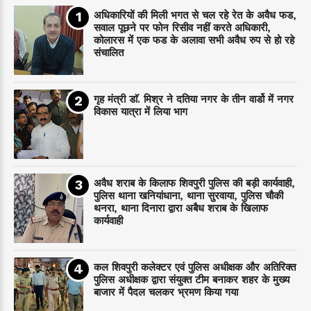
अधिकारियों की मिली भगत से चल रहे रेत के अवैध फड,
सवाल पूछने पर फोन रिसीव नहीं करते अधिकारी,
कोलारस में एक फड के अलावा सभी अवैध रुप से हो रहे
संचालित
गृह मंत्री डाॅ. मिश्र ने दतिया नगर के तीन वार्डो में नगर
विकास यात्रा में लिया भाग
अवैध शराब के किलाफ शिवपुरी पुलिस की बड़ी कार्यवाही,
पुलिस थाना खनियांधाना, थाना सुरवाया, पुलिस चौकी
थनरा, थाना दिनारा द्वारा अबैध शराब के खिलाफ
कार्यवाही
कल शिवपुरी कलेक्टर एवं पुलिस अधीक्षक और अतिरिक्त
पुलिस अधीक्षक द्वारा संयुक्त टीम बनाकर शहर के मुख्य
बाजार में पैदल चलकर भ्रमण किया गया