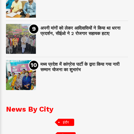
अपनी मांगों को लेकर आदिवासियों ने किया था धरना
प्रदर्शन, सीईओ ने 2 रोजगार सहायक हटाए
मध्य प्रदेश में कांग्रेस पार्टी के द्वारा किया गया नारी
सम्मान योजना का शुभारंभ
News By City
इंदौर