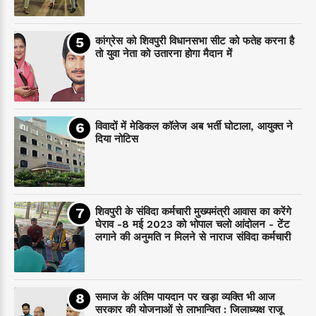
कांग्रेस को शिवपुरी विधानसभा सीट को फतेह करना है
तो युवा नेता को उतारना होगा मैदान में
विवादों में मेडिकल कॉलेज अब भर्ती घोटाला, आयुक्त ने
दिया नोटिस
शिवपुरी के संविदा कर्मचारी मुख्यमंत्री आवास का करेंगे
घेराव -8 मई 2023 को भोपाल चलो आंदोलन - टेंट
लगाने की अनुमति न मिलने से नाराज संविदा कर्मचारी
समाज के अंतिम पायदान पर‌ खड़ा व्यक्ति भी आज
सरकार की योजनाओं से लाभान्वित : जिलाध्यक्ष राजू