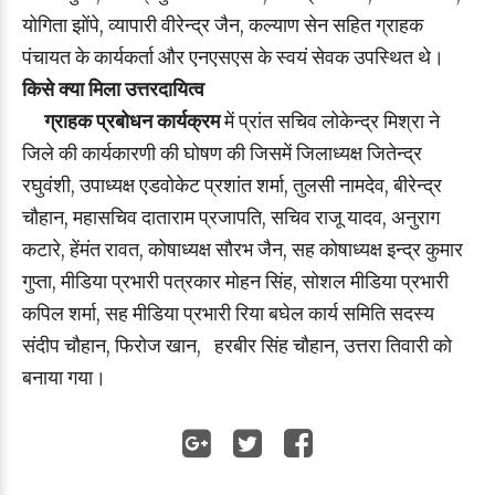
योगिता झोंपे, व्यापारी वीरेन्द्र जैन, कल्याण सेन सहित ग्राहक
पंचायत के कार्यकर्ता और एनएसएस के स्वयं सेवक उपस्थित थे।
किसे क्या मिला उत्तरदायित्व
ग्राहक प्रबोधन कार्यक्रम
में प्रांत सचिव लोकेन्द्र मिश्रा ने
जिले की कार्यकारणी की घोषण की जिसमें जिलाध्यक्ष जितेन्द्र
रघुवंशी, उपाध्यक्ष एडवोकेट प्रशांत शर्मा, तुलसी नामदेव, बीरेन्द्र
चौहान, महासचिव दाताराम प्रजापति, सचिव राजू यादव, अनुराग
कटारे, हेंमंत रावत, कोषाध्यक्ष सौरभ जैन, सह कोषाध्यक्ष इन्द्र कुमार
गुप्ता, मीडिया प्रभारी पत्रकार मोहन सिंह, सोशल मीडिया प्रभारी
कपिल शर्मा, सह मीडिया प्रभारी रिया बघेल कार्य समिति सदस्य
संदीप चौहान, फिरोज खान, हरबीर सिंह चौहान, उत्तरा तिवारी को
बनाया गया।