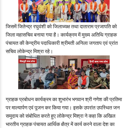
जिसमें जितेन्द्र रघुवंशी को जिलाध्यक्ष तथा दाताराम प्रजापति को
जिला महासचिव बनाया गया है। कार्यक्रम में मुख्य अतिथि ग्राहक
पंचायत की केन्द्रीय पदाधिकारी श्रीमती अनिला जगताप एवं प्रांत
सचिव लोकेन्द्र मिश्रा रहे।
ग्राहक प्रबोधन कार्यक्रम का शुभारंभ भगवान श्री गणेश की प्रतिमा
पर माल्यार्पण एवं पूजन कर किया गया। इसके उपरांत उपस्थित जन
समुदाय को संबोधित करते हुए लोकेन्द्र मिश्रा ने कहा कि अखिल
भारतीय ग्राहक पंचायत आर्थिक क्षैत्र में कार्य करने वाला देश का