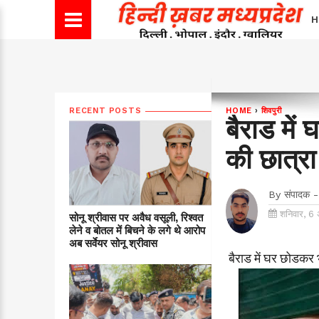
H
RECENT POSTS
HOME
›
शिवपुरी
बैराड में
की छात्र
By
संपादक -
शनिवार, 6 
सोनू श्रीवास पर अवैध वसूली, रिश्वत
लेने व बोतल में बिचने के लगे थे आरोप
अब सर्वेयर सोनू श्रीवास
बैराड में घर छोडकर 