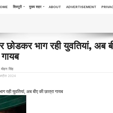
OME
शिवपुरी
मुख्य शहर
ABOUT
ADVERTISEMENT
PRIVA
 घर छोडकर भाग रही युवतियां, अब ब
ा गायब
 मोहन सिंह
अप्रैल 2024
भाग रही युवतियां, अब बीए की छात्रा गायब