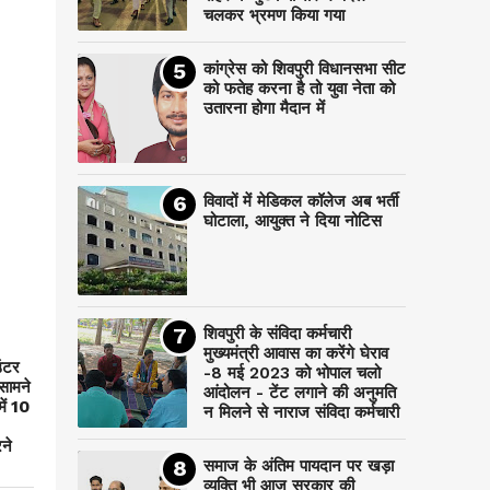
चलकर भ्रमण किया गया
कांग्रेस को शिवपुरी विधानसभा सीट
को फतेह करना है तो युवा नेता को
उतारना होगा मैदान में
विवादों में मेडिकल कॉलेज अब भर्ती
घोटाला, आयुक्त ने दिया नोटिस
शिवपुरी के संविदा कर्मचारी
मुख्यमंत्री आवास का करेंगे घेराव
उंटर
-8 मई 2023 को भोपाल चलो
 सामने
आंदोलन - टेंट लगाने की अनुमति
ें 10
न मिलने से नाराज संविदा कर्मचारी
ने
समाज के अंतिम पायदान पर‌ खड़ा
व्यक्ति भी आज सरकार की