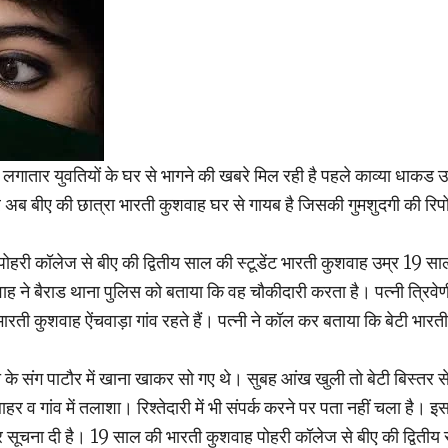
 में लगातार युवतियों के घर से भागने की खबरे मिल रही है पहले काव्या धाकड 
 बीए की छात्रा भारती कुशवाह घर से गायब है जिसकी गुमशुदगी की रिपोर
ोहरी कॉलेज से बीए की द्वितीय साल की स्टूडेंट भारती कुशवाह उम्र 19 सा
वाह ने बैराड थाना पुलिस को बताया कि वह चौकीदारी करता है। पत्नी त्रिवेण
ारती कुशवाह ऐंचवाड़ा गांव रहते हैं। पत्नी ने कॉल कर बताया कि बेटी भारती
ी के संग पाटौर में खाना खाकर सो गए थे। सुबह आंख खुली तो बेटी बिस्तर स
हर व गांव में तलाशा। रिश्तेदारी में भी संपर्क करने पर पता नहीं चला है। इ
सूचना दी है। 19 साल की भारती कुशवाह पोहरी कॉलेज से बीए की द्वितीय