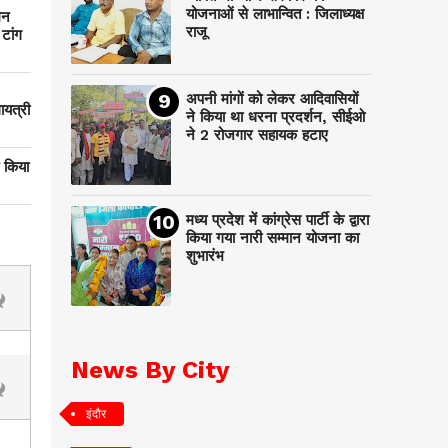
योजनाओं से लाभान्वित : जिलाध्यक्ष
मन
राजू
 टांग
अपनी मांगों को लेकर आदिवासियों
ायत्री
ने किया था धरना प्रदर्शन, सीईओ
ने 2 रोजगार सहायक हटाए
ट किया
मध्य प्रदेश में कांग्रेस पार्टी के द्वारा
किया गया नारी सम्मान योजना का
शुभारंभ
News By City
इंदौर