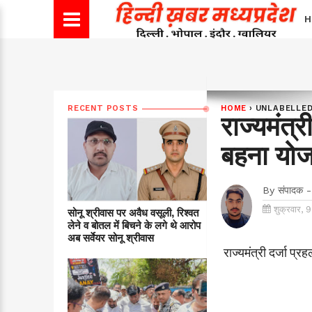
H
RECENT POSTS
HOME
›
UNLABELLE
राज्यमंत्
बहना योजन
By
संपादक -
शुक्रवार, 
सोनू श्रीवास पर अवैध वसूली, रिश्वत
लेने व बोतल में बिचने के लगे थे आरोप
अब सर्वेयर सोनू श्रीवास
राज्यमंत्री दर्जा प्