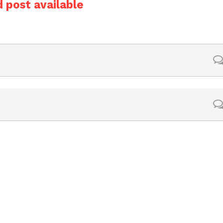
 post available