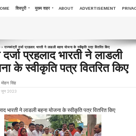
OME
शिवपुरी
मुख्य शहर
ABOUT
ADVERTISEMENT
PRIVA
D
›
राज्यमंत्री दर्जा प्रहलाद भारती ने लाडली बहना योजना के स्वीकृति पत्र वितरित किए
री दर्जा प्रहलाद भारती ने लाडली
ा के स्वीकृति पत्र वितरित किए
 मोहन सिंह
9 जून 2023
रहलाद भारती ने लाडली बहना योजना के स्वीकृति पत्र वितरित किए