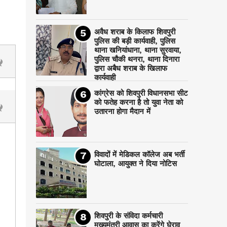
अवैध शराब के किलाफ शिवपुरी
पुलिस की बड़ी कार्यवाही, पुलिस
थाना खनियांधाना, थाना सुरवाया,
पुलिस चौकी थनरा, थाना दिनारा
द्वारा अबैध शराब के खिलाफ
कार्यवाही
कांग्रेस को शिवपुरी विधानसभा सीट
को फतेह करना है तो युवा नेता को
उतारना होगा मैदान में
विवादों में मेडिकल कॉलेज अब भर्ती
घोटाला, आयुक्त ने दिया नोटिस
शिवपुरी के संविदा कर्मचारी
मुख्यमंत्री आवास का करेंगे घेराव