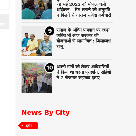
-8 मई 2023 को भोपाल चलो
आंदोलन - टेंट लगाने की अनुमति
न मिलने से नाराज संविदा कर्मचारी
ोस्ट
समाज के अंतिम पायदान पर‌ खड़ा
व्यक्ति भी आज सरकार की
योजनाओं से लाभान्वित : जिलाध्यक्ष
राजू
अपनी मांगों को लेकर आदिवासियों
ने किया था धरना प्रदर्शन, सीईओ
ने 2 रोजगार सहायक हटाए
News By City
इंदौर