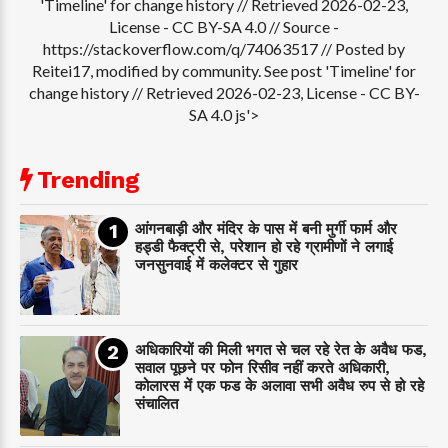
'Timeline' for change history // Retrieved 2026-02-23,
License - CC BY-SA 4.0
// Source -
https://stackoverflow.com/q/74063517 // Posted by
Reitei17, modified by community. See post 'Timeline' for
change history // Retrieved 2026-02-23, License - CC BY-
SA 4.0 js'>
Trending
आंगनबाड़ी और मंदिर के पास में बनी मुर्गी फार्म और
हड्डी फैक्ट्री से, परेशान हो रहे ग्रामीणों ने लगाई
जनसुनवाई में कलेक्टर से गुहार
अधिकारियों की मिली भगत से चल रहे रेत के अवैध फड,
सवाल पूछने पर फोन रिसीव नहीं करते अधिकारी,
कोलारस में एक फड के अलावा सभी अवैध रुप से हो रहे
संचालित