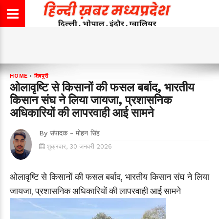
HOME
›
शिवपुरी
ओलावृष्टि से किसानों की फसल बर्बाद, भारतीय
किसान संघ ने लिया जायजा, प्रशासनिक
अधिकारियों की लापरवाही आई सामने
By
संपादक - मोहन सिंह
शुक्रवार, 30 जनवरी 2026
ओलावृष्टि से किसानों की फसल बर्बाद, भारतीय किसान संघ ने लिया
जायजा, प्रशासनिक अधिकारियों की लापरवाही आई सामने