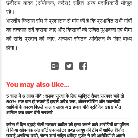
छंदीराम यादव (संयोजक, करैरा) सहित अन्य पदाधिकारी मौजूद
रहे।
भारतीय किसान संघ ने प्रशासन से मांग की है कि प्रभावित सभी गांवों
का तत्काल सर्वे कराया जाए और किसानों को उचित मुआवजा एवं बीमा
की राशि प्रदान की जाए, अन्यथा संगठन आंदोलन के लिए बाध्य
होगा।
You may also like...
5 साल में 6 लाख मौतें : सड़क सुरक्षा के लिए ब्लूप्रिंट तैयार सरकार चाहे तो
50% तक कम हो सकते हैं हादसे अवैध कट, ओवरस्पीडिंग और तकनीकी
खामियों के कारण पिछले साल 1 लाख 42 हजार मौते प्रतिदिन 389 मौत
आखिर कब ध्यान देंगी सरकारे
करैरा में दिन दहाड़े गोली मारकर बकील की हत्या करने वाले आरोपियों का पुलिस
ने किया खोपनाक अंत शॉर्ट एनकाउंटर IPS आयुष की टीम में शामिल विनोद
छावाई,अरविन्द छारी, चैतन शर्मा सहित धर्मेंद्र गुर्जर ने की आरोपियों से आमने