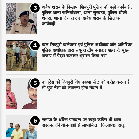
अवैध शराब के किलाफ शिवपुरी पुलिस की बड़ी कार्यवाही,
पुलिस थाना खनियांधाना, थाना सुरवाया, पुलिस चौकी
थनरा, थाना दिनारा द्वारा अबैध शराब के खिलाफ
कार्यवाही
कल शिवपुरी कलेक्टर एवं पुलिस अधीक्षक और अतिरिक्त
पुलिस अधीक्षक द्वारा संयुक्त टीम बनाकर शहर के मुख्य
बाजार में पैदल चलकर भ्रमण किया गया
कांग्रेस को शिवपुरी विधानसभा सीट को फतेह करना है
तो युवा नेता को उतारना होगा मैदान में
समाज के अंतिम पायदान पर‌ खड़ा व्यक्ति भी आज
सरकार की योजनाओं से लाभान्वित : जिलाध्यक्ष राजू