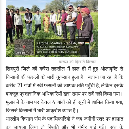
फसल को दिखाते किसान
शिवपुरी जिले की करैरा तहसील में हाल ही में हुई ओलावृष्टि से
किसानों की फसलों को भारी नुकसान हुआ है। बताया जा रहा है कि
करीब 21 गांवों में रबी फसलों को व्यापक क्षति पहुँची है, लेकिन इसके
बावजूद प्रशासनिक अधिकारियों द्वारा समय पर सर्वे नहीं किया गया।
मुआवजे के नाम पर केवल 4 गांवों को ही सूची में शामिल किया गया,
जिससे किसानों में भारी आक्रोश व्याप्त है।
भारतीय किसान संघ के पदाधिकारियों ने जब जमीनी स्तर पर हालात
का जायजा लिया तो स्थिति और भी गंभीर पाई गई। संघ के