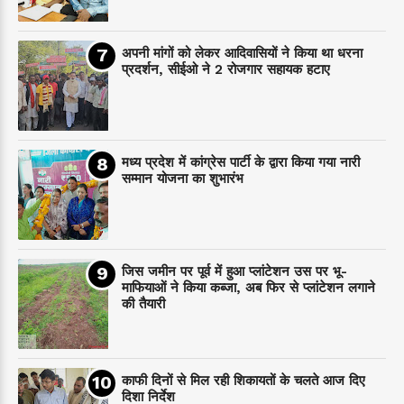
अपनी मांगों को लेकर आदिवासियों ने किया था धरना
प्रदर्शन, सीईओ ने 2 रोजगार सहायक हटाए
मध्य प्रदेश में कांग्रेस पार्टी के द्वारा किया गया नारी
सम्मान योजना का शुभारंभ
जिस जमीन पर पूर्व में हुआ प्लांटेशन उस पर भू-
माफियाओं ने किया कब्जा, अब फिर से प्लांटेशन लगाने
की तैयारी
काफी दिनों से मिल रही शिकायतों के चलते आज दिए
दिशा निर्देश