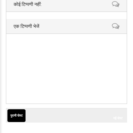
कोई टिप्पणी नहीं:
एक टिप्पणी भेजें
पुरानी पोस्ट
नई पोस्ट