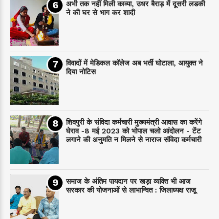
अभी तक नहीं मिली काव्या, उधर बैराड़ में दूसरी लडकी
ने की घर से भाग कर शादी
विवादों में मेडिकल कॉलेज अब भर्ती घोटाला, आयुक्त ने
दिया नोटिस
शिवपुरी के संविदा कर्मचारी मुख्यमंत्री आवास का करेंगे
घेराव -8 मई 2023 को भोपाल चलो आंदोलन - टेंट
लगाने की अनुमति न मिलने से नाराज संविदा कर्मचारी
समाज के अंतिम पायदान पर‌ खड़ा व्यक्ति भी आज
सरकार की योजनाओं से लाभान्वित : जिलाध्यक्ष राजू