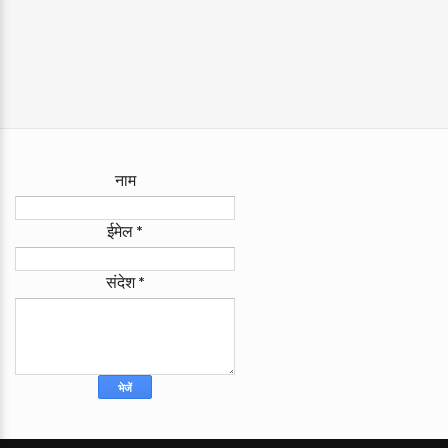
नाम
ईमेल
*
संदेश
*