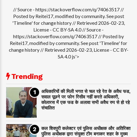
// Source - https://stackoverflow.com/q/74063517 //
Posted by Reitei17, modified by community. See post
'Timeline' for change history // Retrieved 2026-02-23,
License - CC BY-SA 4.0
// Source -
https://stackoverflow.com/q/74063517 // Posted by
Reitei17, modified by community. See post 'Timeline' for
change history // Retrieved 2026-02-23, License - CC BY-
SA 4.0 js'>
Trending
अधिकारियों की मिली भगत से चल रहे रेत के अवैध फड,
सवाल पूछने पर फोन रिसीव नहीं करते अधिकारी,
कोलारस में एक फड के अलावा सभी अवैध रुप से हो रहे
संचालित
कल शिवपुरी कलेक्टर एवं पुलिस अधीक्षक और अतिरिक्त
पुलिस अधीक्षक द्वारा संयुक्त टीम बनाकर शहर के मुख्य