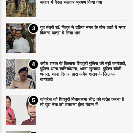
बाजार में पैदल चलकर भ्रमण किया गया
गृह मंत्री डाॅ. मिश्र ने दतिया नगर के तीन वार्डो में नगर
विकास यात्रा में लिया भाग
अवैध शराब के किलाफ शिवपुरी पुलिस की बड़ी कार्यवाही,
पुलिस थाना खनियांधाना, थाना सुरवाया, पुलिस चौकी
थनरा, थाना दिनारा द्वारा अबैध शराब के खिलाफ
कार्यवाही
कांग्रेस को शिवपुरी विधानसभा सीट को फतेह करना है
तो युवा नेता को उतारना होगा मैदान में