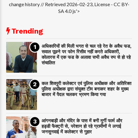
change history // Retrieved 2026-02-23, License - CC BY-
SA 4.0 js'>
Trending
अधिकारियों की मिली भगत से चल रहे रेत के अवैध फड,
सवाल पूछने पर फोन रिसीव नहीं करते अधिकारी,
कोलारस में एक फड के अलावा सभी अवैध रुप से हो रहे
संचालित
कल शिवपुरी कलेक्टर एवं पुलिस अधीक्षक और अतिरिक्त
पुलिस अधीक्षक द्वारा संयुक्त टीम बनाकर शहर के मुख्य
बाजार में पैदल चलकर भ्रमण किया गया
आंगनबाड़ी और मंदिर के पास में बनी मुर्गी फार्म और
हड्डी फैक्ट्री से, परेशान हो रहे ग्रामीणों ने लगाई
जनसुनवाई में कलेक्टर से गुहार