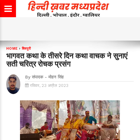
HOME
›
शिवपुरी
भागवत कथा के तीसरे दिन कथा वाचक ने सुनाएं
सती चरित्र रोचक प्रसंग
By
संपादक - मोहन सिंह
रविवार, 23 अप्रैल 2023