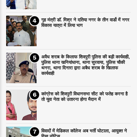
गृह मंत्री डाॅ. मिश्र ने दतिया नगर के तीन वार्डो में नगर
विकास यात्रा में लिया भाग
अवैध शराब के किलाफ शिवपुरी पुलिस की बड़ी कार्यवाही,
पुलिस थाना खनियांधाना, थाना सुरवाया, पुलिस चौकी
थनरा, थाना दिनारा द्वारा अबैध शराब के खिलाफ
कार्यवाही
कांग्रेस को शिवपुरी विधानसभा सीट को फतेह करना है
तो युवा नेता को उतारना होगा मैदान में
विवादों में मेडिकल कॉलेज अब भर्ती घोटाला, आयुक्त ने
दिया नोटिस