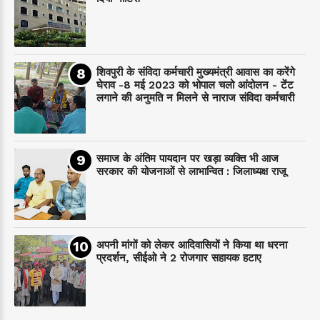
शिवपुरी के संविदा कर्मचारी मुख्यमंत्री आवास का करेंगे
घेराव -8 मई 2023 को भोपाल चलो आंदोलन - टेंट
लगाने की अनुमति न मिलने से नाराज संविदा कर्मचारी
समाज के अंतिम पायदान पर‌ खड़ा व्यक्ति भी आज
सरकार की योजनाओं से लाभान्वित : जिलाध्यक्ष राजू
अपनी मांगों को लेकर आदिवासियों ने किया था धरना
प्रदर्शन, सीईओ ने 2 रोजगार सहायक हटाए