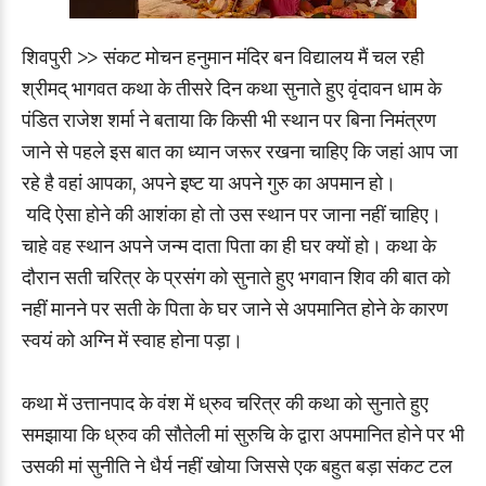
शिवपुरी >> संकट मोचन हनुमान मंदिर बन विद्यालय मैं चल रही
श्रीमद् भागवत कथा के तीसरे दिन कथा सुनाते हुए वृंदावन धाम के
पंडित राजेश शर्मा ने बताया कि किसी भी स्थान पर बिना निमंत्रण
जाने से पहले इस बात का ध्यान जरूर रखना चाहिए कि जहां आप जा
रहे है वहां आपका, अपने इष्ट या अपने गुरु का अपमान हो।
यदि ऐसा होने की आशंका हो तो उस स्थान पर जाना नहीं चाहिए।
चाहे वह स्थान अपने जन्म दाता पिता का ही घर क्यों हो। कथा के
दौरान सती चरित्र के प्रसंग को सुनाते हुए भगवान शिव की बात को
नहीं मानने पर सती के पिता के घर जाने से अपमानित होने के कारण
स्वयं को अग्नि में स्वाह होना पड़ा।
कथा में उत्तानपाद के वंश में ध्रुव चरित्र की कथा को सुनाते हुए
समझाया कि ध्रुव की सौतेली मां सुरुचि के द्वारा अपमानित होने पर भी
उसकी मां सुनीति ने धैर्य नहीं खोया जिससे एक बहुत बड़ा संकट टल