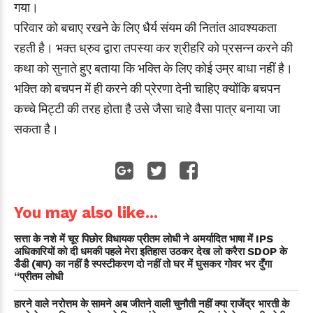
गया।
परिवार को बचाए रखने के लिए धैर्य संयम की नितांत आवश्यकता
रहती है। भक्त ध्रुव द्वारा तपस्या कर श्रीहरि को प्रसन्न करने की
कथा को सुनाते हुए बताया कि भक्ति के लिए कोई उम्र बाधा नहीं है।
भक्ति को बचपन में ही करने की प्रेरणा देनी चाहिए क्योंकि बचपन
कच्चे मिट्टी की तरह होता है उसे जैसा चाहे वैसा पात्र बनाया जा
सकता है।
You may also like...
सत्ता के नशे में चूर पिछोर विधायक प्रीतम लोधी ने अमर्यादित भाषा में IPS
अधिकारियों को दी धमकी पहले मेरा इतिहास उठकर देख लो करैरा SDOP के
डैडी (बाप) का नहीं है स्पस्टीकरण दो नहीं तो घर में घुसकर गोवर भर दुँगा
“प्रीतम लोधी
हारने वाले नरोत्तम के सामने अब जीतने वाली चुनौती नहीं क्या राजेंद्र भारती के