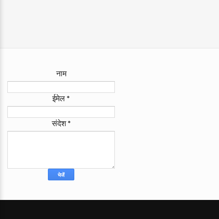
नाम
ईमेल
*
संदेश
*