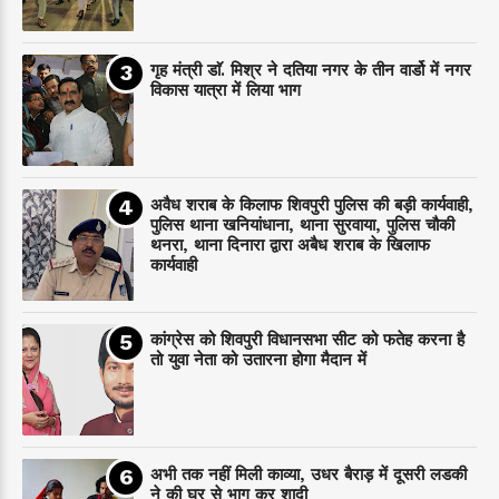
गृह मंत्री डाॅ. मिश्र ने दतिया नगर के तीन वार्डो में नगर
विकास यात्रा में लिया भाग
अवैध शराब के किलाफ शिवपुरी पुलिस की बड़ी कार्यवाही,
पुलिस थाना खनियांधाना, थाना सुरवाया, पुलिस चौकी
थनरा, थाना दिनारा द्वारा अबैध शराब के खिलाफ
कार्यवाही
कांग्रेस को शिवपुरी विधानसभा सीट को फतेह करना है
तो युवा नेता को उतारना होगा मैदान में
अभी तक नहीं मिली काव्या, उधर बैराड़ में दूसरी लडकी
ने की घर से भाग कर शादी