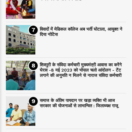
विवादों में मेडिकल कॉलेज अब भर्ती घोटाला, आयुक्त ने
दिया नोटिस
शिवपुरी के संविदा कर्मचारी मुख्यमंत्री आवास का करेंगे
घेराव -8 मई 2023 को भोपाल चलो आंदोलन - टेंट
लगाने की अनुमति न मिलने से नाराज संविदा कर्मचारी
समाज के अंतिम पायदान पर‌ खड़ा व्यक्ति भी आज
सरकार की योजनाओं से लाभान्वित : जिलाध्यक्ष राजू