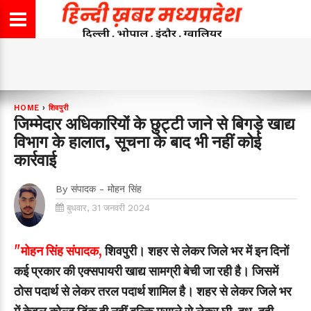
HOME
›
शिवपुरी
जिम्मेदार अधिकारियों के छुट्टी जाने से बिगड़े खाद्य
विभाग के हालात, सूचना के बाद भी नहीं कोई
कार्रवाई
By
संपादक - मोहन सिंह
बुधवार, 31 जनवरी 2024
"मोहन सिंह संपादक,
शिवपुरी। शहर से लेकर जिले भर में इन दिनों
कई प्रकार की एक्सपायरी खाद्य सामग्री बेची जा रही है। जिसमें
ठोस पदार्थ से लेकर तरल पदार्थ शामिल है। शहर से लेकर जिले भर