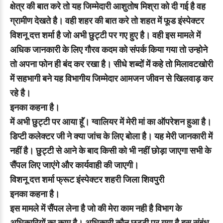
क्षेत्र की बात करे तो यह जिम्मेदारी आशुतोष मिश्रा को दी गई है वह
ग्रामीण देखते है। वही शहर की बात करे तो शहत में फूड इंस्पेक्टर
विशनू दत्त शर्मा है जो अभी छुट्टी पर गए हुए है। वही इस मामले में
अधिक जानकारी के लिए गौरव कदम को संपर्क किया गया तो उन्होने
तो अपना फोन ही बंद कर रखा है। सीधे शब्दों में कहे तो मिलावटखोरी
में सहभागी बने यह विभागीय जिम्मेदार आमजन जीवन से खिलवाड़ कर
रहे है।
इनका कहना है।
में अभी छुट्टी पर आया हूॅं। ग्वालियर में मेरी मां का ऑपरेशन हुआ है।
डिप्टी कलेक्टर जी ने क्या जांच के लिए बोला है। यह मेरी जानकारी में
नहीं है। छुट्टी से आने के बाद किसी को भी नहीं छोड़ा जाएगा सभी के
सैंपल लिए जाएंगे और कार्यवाही की जाएगी।
विशनू दत्त शर्मा फ्रूट इंस्पेक्टर शहरी जिला शिवपुरी
इनका कहना है।
इस मामले में सैंपल लेना है जो की मेरा काम नही है विभाग के
अधिकारियों का काम है। अधिकारी कौन छुट्टी पर गया है इस संबंध