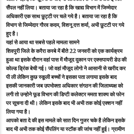
सैंपल नहीं लिया। बताया जा रहा है कि खाद्य विभाग में जिम्मेदार
अधिकारी एक साथ छुट्टी पर चले गये है। बताया जा रहा है कि
विभाग से जिम्मेदार गौरव कदम, विशनू दत्त शर्मा, अभी छुटटी पर गये
हुए है।
यहां से आया था सबसे पहले मामला सामने
शिवपुरी जिले के करैरा कस्बे में बीते 22 जनवरी को एक कार्यक्रम
हुआ था इसके दौरान वहां पास में मौजूद दुकान पर एक्सपायरी डेउ की
कोल्ड ड्रिंक बेची गई। जो वहां मौजूद लोगो ने आसानी से खरीद कर
पी ली लेकिन कुछ स्कूली बच्चों ने इसका पता लगाया इसके बाद
इसकी जानकारी जब उपभोक्ता अधिकार संगठन की जिलाध्यक्ष को
लगी तो उन्होने फूड विभाग की डिप्टी कलेक्टर ममता शाक्य को फोन
पर सूचना दी थी। लेकिन इसके बाद भी अभी तक कोई एक्शन नहीं
लिया गया है।
आपको बता दे की इस मामले को सात दिन गुजर चके है लेकिन इसके
बाद भी अभी तक कोई सैंपलिंग या स्टॉक की जांच नहीं हुई। ग्रामीण