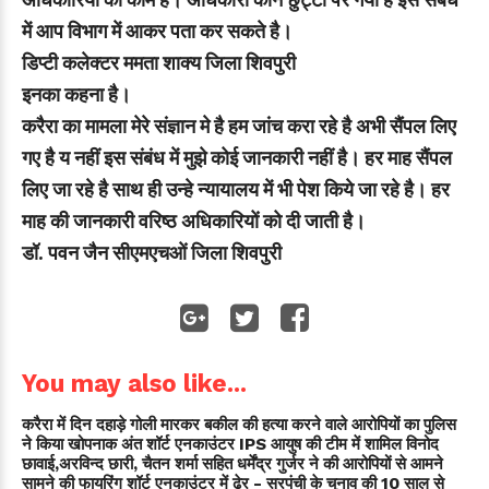
में आप विभाग में आकर पता कर सकते है।
डिप्टी कलेक्टर ममता शाक्य जिला शिवपुरी
इनका कहना है।
करैरा का मामला मेरे संज्ञान मे है हम जांच करा रहे है अभी सैंपल लिए
गए है य नहीं इस संबंध में मुझे कोई जानकारी नहीं है। हर माह सैंपल
लिए जा रहे है साथ ही उन्हे न्यायालय में भी पेश किये जा रहे है। हर
माह की जानकारी वरिष्ठ अधिकारियों को दी जाती है।
डॉ. पवन जैन सीएमएचओं जिला शिवपुरी
You may also like...
करैरा में दिन दहाड़े गोली मारकर बकील की हत्या करने वाले आरोपियों का पुलिस
ने किया खोपनाक अंत शॉर्ट एनकाउंटर IPS आयुष की टीम में शामिल विनोद
छावाई,अरविन्द छारी, चैतन शर्मा सहित धर्मेंद्र गुर्जर ने की आरोपियों से आमने
सामने की फायरिंग शॉर्ट एनकाउंटर में ढेर - सरपंची के चुनाव की 10 साल से