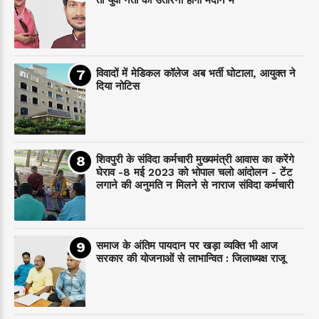
तो युवा नेता को उतारना होगा मैदान में
विवादों में मेडिकल कॉलेज अब भर्ती घोटाला, आयुक्त ने
दिया नोटिस
शिवपुरी के संविदा कर्मचारी मुख्यमंत्री आवास का करेंगे
घेराव -8 मई 2023 को भोपाल चलो आंदोलन - टेंट
लगाने की अनुमति न मिलने से नाराज संविदा कर्मचारी
समाज के अंतिम पायदान पर‌ खड़ा व्यक्ति भी आज
सरकार की योजनाओं से लाभान्वित : जिलाध्यक्ष राजू