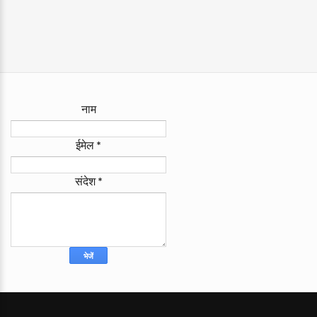
नाम
ईमेल
*
संदेश
*