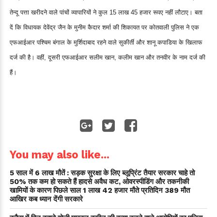
तेन्दू पत्ता खरीदने वाले पांचों व्यापारियों ने कुल 15 लाख 45 हजार रूपए नहीं लौटाए। बता
दें कि विधायक देवेंद्र जैन के मुनीम कैदार शर्मा की शिकायत पर कोतवाली पुलिस ने एक
एफआईआर पश्चिम बंगाल के मुर्शिदाबाद रहने वाले सुकीर्ती और शानू कपाडिया के खिलाफ
दर्ज की है। वहीं, दूसरी एफआईआर सलीम खान, कलीम खान और तनवीर के नाम दर्ज की
हैं।
You may also like...
5 साल में 6 लाख मौतें : सड़क सुरक्षा के लिए ब्लूप्रिंट तैयार सरकार चाहे तो
50% तक कम हो सकते हैं हादसे अवैध कट, ओवरस्पीडिंग और तकनीकी
खामियों के कारण पिछले साल 1 लाख 42 हजार मौते प्रतिदिन 389 मौत
आखिर कब ध्यान देंगी सरकारे