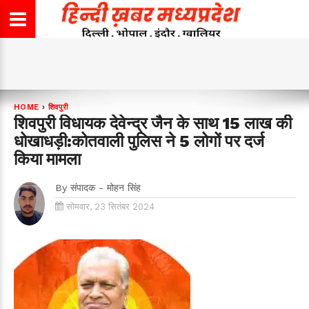
HOME
›
शिवपुरी
शिवपुरी विधायक देवेन्द्र जैन के साथ 15 लाख की
धोखाधड़ी:कोतवाली पुलिस ने 5 लोगों पर दर्ज
किया मामला
By
संपादक - मोहन सिंह
सोमवार, 23 सितंबर 2024