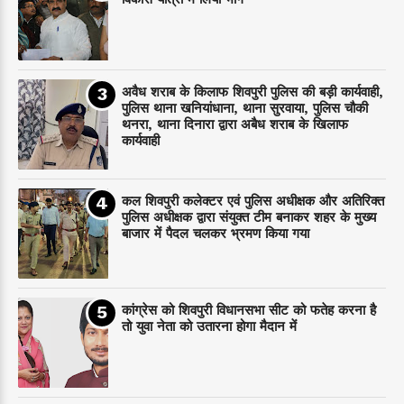
अवैध शराब के किलाफ शिवपुरी पुलिस की बड़ी कार्यवाही,
पुलिस थाना खनियांधाना, थाना सुरवाया, पुलिस चौकी
थनरा, थाना दिनारा द्वारा अबैध शराब के खिलाफ
कार्यवाही
कल शिवपुरी कलेक्टर एवं पुलिस अधीक्षक और अतिरिक्त
पुलिस अधीक्षक द्वारा संयुक्त टीम बनाकर शहर के मुख्य
बाजार में पैदल चलकर भ्रमण किया गया
कांग्रेस को शिवपुरी विधानसभा सीट को फतेह करना है
तो युवा नेता को उतारना होगा मैदान में