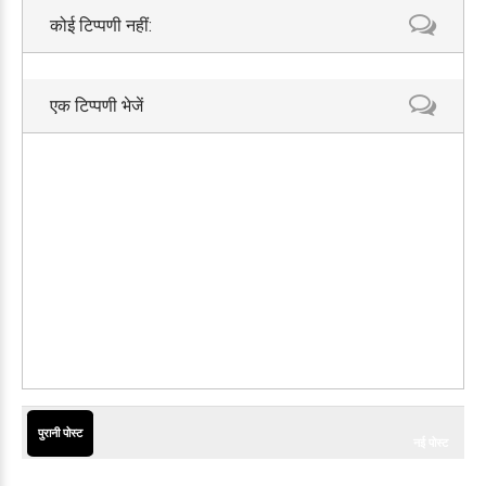
कोई टिप्पणी नहीं:
एक टिप्पणी भेजें
पुरानी पोस्ट
नई पोस्ट