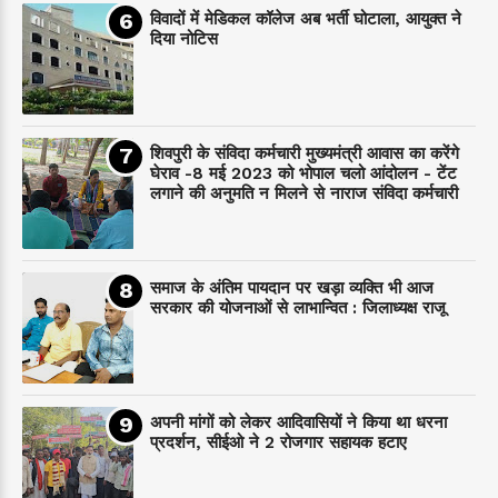
विवादों में मेडिकल कॉलेज अब भर्ती घोटाला, आयुक्त ने
दिया नोटिस
शिवपुरी के संविदा कर्मचारी मुख्यमंत्री आवास का करेंगे
घेराव -8 मई 2023 को भोपाल चलो आंदोलन - टेंट
लगाने की अनुमति न मिलने से नाराज संविदा कर्मचारी
समाज के अंतिम पायदान पर‌ खड़ा व्यक्ति भी आज
सरकार की योजनाओं से लाभान्वित : जिलाध्यक्ष राजू
अपनी मांगों को लेकर आदिवासियों ने किया था धरना
प्रदर्शन, सीईओ ने 2 रोजगार सहायक हटाए