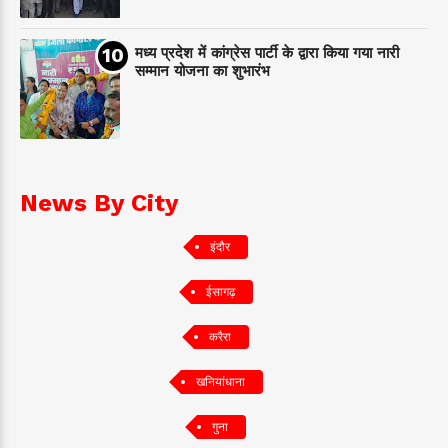
मध्य प्रदेश में कांग्रेस पार्टी के द्वारा किया गया नारी
सम्मान योजना का शुभारंभ
News By City
इंदौर
ईसागढ़
करैरा
खनियांधाना
गुना