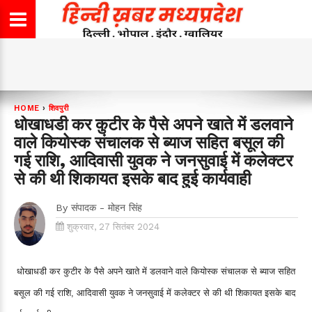
HOME
›
शिवपुरी
धोखाधडी कर कुटीर के पैसे अपने खाते में डलवाने
वाले कियोस्क संचालक से ब्याज सहित बसूल की
गई राशि, आदिवासी युवक ने जनसुवाई में कलेक्टर
से की थी शिकायत इसके बाद हुई कार्यवाही
By
संपादक - मोहन सिंह
शुक्रवार, 27 सितंबर 2024
धोखाधडी कर कुटीर के पैसे अपने खाते में डलवाने वाले कियोस्क संचालक से ब्याज सहित
बसूल की गई राशि, आदिवासी युवक ने जनसुवाई में कलेक्टर से की थी शिकायत इसके बाद