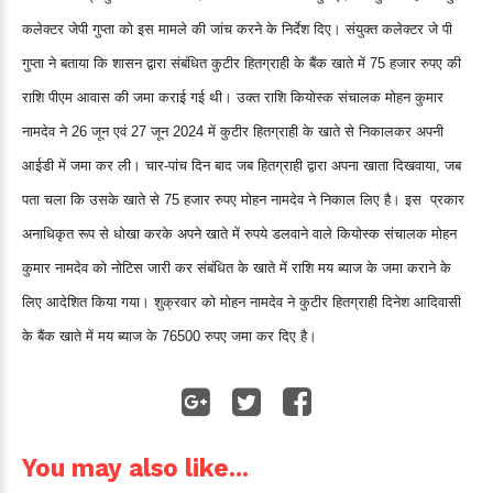
कलेक्टर जेपी गुप्ता को इस मामले की जांच करने के निर्देश दिए। संयुक्त कलेक्टर जे पी
गुप्ता ने बताया कि शासन द्वारा संबंधित कुटीर हितग्राही के बैंक खाते में 75 हजार रुपए की
राशि पीएम आवास की जमा कराई गई थी। उक्त राशि कियोस्क संचालक मोहन कुमार
नामदेव ने 26 जून एवं 27 जून 2024 में कुटीर हितग्राही के खाते से निकालकर अपनी
आईडी में जमा कर ली। चार-पांच दिन बाद जब हितग्राही द्वारा अपना खाता दिखवाया, जब
पता चला कि उसके खाते से 75 हजार रुपए मोहन नामदेव ने निकाल लिए है। इस प्रकार
अनाधिकृत रूप से धोखा करके अपने खाते में रुपये डलवाने वाले कियोस्क संचालक मोहन
कुमार नामदेव को नोटिस जारी कर संबंधित के खाते में राशि मय ब्याज के जमा कराने के
लिए आदेशित किया गया। शुक्रवार को मोहन नामदेव ने कुटीर हितग्राही दिनेश आदिवासी
के बैंक खाते में मय ब्याज के 76500 रुपए जमा कर दिए है।
You may also like...