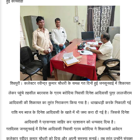
हुई कार्यवाही
शिवपुरी। कलेक्टर रवीन्द्र कुमार चौधरी के समक्ष गत दिनों हुई जनसुनवाई में शिकायत
लेकर पहुंचे तहसील बदरवास के ग्राम बरोदिया निवासी दिनेश आदिवासी पुत्र लालजीराम
आदिवासी की शिकायत का तुरंत निराकरण किया गया है। धाखाधड़ी करके निकाली गई
राशि मय ब्याज के दिनेश आदिवासी के खाते में भी जमा करा दी गई है। जिससे दिनेश
आदिवासी ने प्रसन्नता जाहिर कर प्रशासन को धन्यवाद दिया है।
गतदिवस जनसुनवाई में दिनेश आदिवासी निवासी ग्राम बरोदिया ने शिकायती आवेदन
कलेक्टर रवींद्र कुमार चौधरी को दिया और अपनी समस्या सुनाई। तब तुरंत उन्होंने संयुक्त