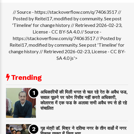
// Source - https://stackoverflow.com/q/74063517 //
Posted by Reitei17, modified by community. See post
'Timeline' for change history // Retrieved 2026-02-23,
License - CC BY-SA 4.0
// Source -
https://stackoverflow.com/q/74063517 // Posted by
Reitei17, modified by community. See post 'Timeline' for
change history // Retrieved 2026-02-23, License - CC BY-
SA 4.0 js'>
Trending
अधिकारियों की मिली भगत से चल रहे रेत के अवैध फड,
सवाल पूछने पर फोन रिसीव नहीं करते अधिकारी,
कोलारस में एक फड के अलावा सभी अवैध रुप से हो रहे
संचालित
गृह मंत्री डाॅ. मिश्र ने दतिया नगर के तीन वार्डो में नगर
विकास यात्रा में लिया भाग