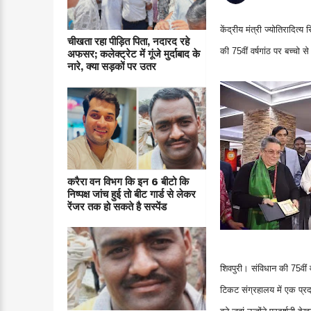
केंद्रीय मंत्री ज्योतिरादित
चीखता रहा पीड़ित पिता, नदारद रहे
की 75वीं वर्षगांठ पर बच्चो 
अफसर; कलेक्ट्रेट में गूंजे मुर्दाबाद के
नारे, क्या सड़कों पर उतर
करैरा वन विभग कि इन 6 बीटो कि
निष्पक्ष जांच हुई तो बीट गार्ड से लेकर
रेंजर तक हो सकते है सस्पेंड
शिवपुरी। संविधान की 75वीं वर
टिकट संग्रहालय में एक प्रद