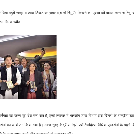
्य सिंधिया पहुंचे राष्ट्रीय डाक टिकट संग्रहालय,बालो चि_ी लिखने की प्रथा को वापस लाना चाहिए,
स
से भी कि बातचीत
्षगांठ का जश्न पूरा देश मना रहा है, इसी उपलक्ष में भारतीय डाक विभाग द्वारा दिल्ली के राष्ट्रीय ड
र्शनी का आयोजन किया गया है। आज सुबह केंद्रीय मंत्री ज्योतिरादित्य सिंधिया प्रदर्शनी के पहले 