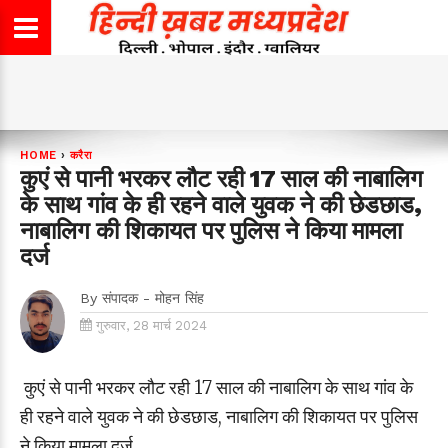
HOME
›
करैरा
कुएं से पानी भरकर लौट रही 17 साल की नाबालिग
के साथ गांव के ही रहने वाले युवक ने की छेडछाड,
नाबालिग की शिकायत पर पुलिस ने किया मामला
दर्ज
By
संपादक - मोहन सिंह
गुरुवार, 28 मार्च 2024
कुएं से पानी भरकर लौट रही 17 साल की नाबालिग के साथ गांव के
ही रहने वाले युवक ने की छेडछाड, नाबालिग की शिकायत पर पुलिस
ने किया मामला दर्ज