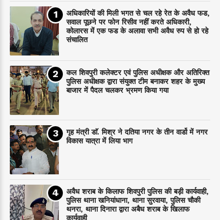
अधिकारियों की मिली भगत से चल रहे रेत के अवैध फड,
सवाल पूछने पर फोन रिसीव नहीं करते अधिकारी,
कोलारस में एक फड के अलावा सभी अवैध रुप से हो रहे
संचालित
कल शिवपुरी कलेक्टर एवं पुलिस अधीक्षक और अतिरिक्त
पुलिस अधीक्षक द्वारा संयुक्त टीम बनाकर शहर के मुख्य
बाजार में पैदल चलकर भ्रमण किया गया
गृह मंत्री डाॅ. मिश्र ने दतिया नगर के तीन वार्डो में नगर
विकास यात्रा में लिया भाग
अवैध शराब के किलाफ शिवपुरी पुलिस की बड़ी कार्यवाही,
पुलिस थाना खनियांधाना, थाना सुरवाया, पुलिस चौकी
थनरा, थाना दिनारा द्वारा अबैध शराब के खिलाफ
कार्यवाही