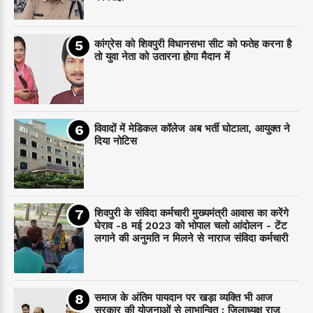
कांग्रेस को शिवपुरी विधानसभा सीट को फतेह करना है
तो युवा नेता को उतारना होगा मैदान में
विवादों में मेडिकल कॉलेज अब भर्ती घोटाला, आयुक्त ने
दिया नोटिस
शिवपुरी के संविदा कर्मचारी मुख्यमंत्री आवास का करेंगे
घेराव -8 मई 2023 को भोपाल चलो आंदोलन - टेंट
लगाने की अनुमति न मिलने से नाराज संविदा कर्मचारी
समाज के अंतिम पायदान पर‌ खड़ा व्यक्ति भी आज
सरकार की योजनाओं से लाभान्वित : जिलाध्यक्ष राजू