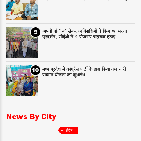
अपनी मांगों को लेकर आदिवासियों ने किया था धरना
प्रदर्शन, सीईओ ने 2 रोजगार सहायक हटाए
मध्य प्रदेश में कांग्रेस पार्टी के द्वारा किया गया नारी
सम्मान योजना का शुभारंभ
News By City
इंदौर