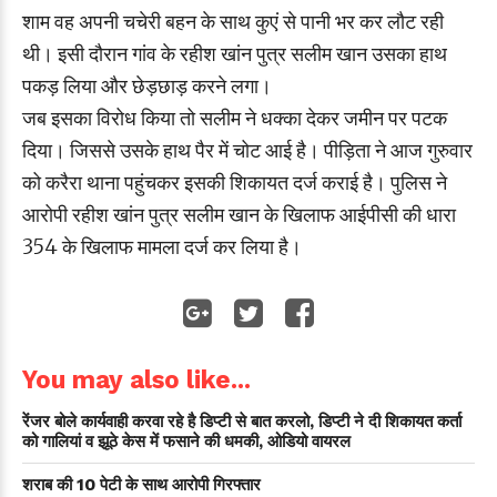
शाम वह अपनी चचेरी बहन के साथ कुएं से पानी भर कर लौट रही
थी। इसी दौरान गांव के रहीश खांन पुत्र सलीम खान उसका हाथ
पकड़ लिया और छेड़छाड़ करने लगा।
जब इसका विरोध किया तो सलीम ने धक्का देकर जमीन पर पटक
दिया। जिससे उसके हाथ पैर में चोट आई है। पीड़िता ने आज गुरुवार
को करैरा थाना पहुंचकर इसकी शिकायत दर्ज कराई है। पुलिस ने
आरोपी रहीश खांन पुत्र सलीम खान के खिलाफ आईपीसी की धारा
354 के खिलाफ मामला दर्ज कर लिया है।
You may also like...
रेंजर बोले कार्यवाही करवा रहे है डिप्टी से बात करलो, डिप्टी ने दी शिकायत कर्ता
को गालियां व झूठे केस में फसाने की धमकी, ओडियो वायरल
शराब की 10 पेटी के साथ आरोपी गिरफ्तार