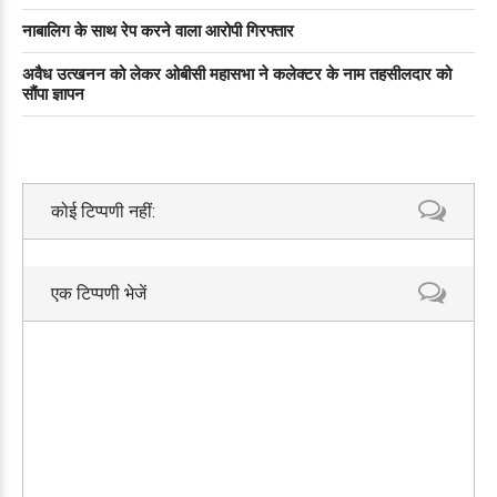
नाबालिग के साथ रेप करने वाला आरोपी गिरफ्तार
अवैध उत्खनन को लेकर ओबीसी महासभा ने कलेक्टर के नाम तहसीलदार को
सौंपा ज्ञापन
कोई टिप्पणी नहीं:
एक टिप्पणी भेजें