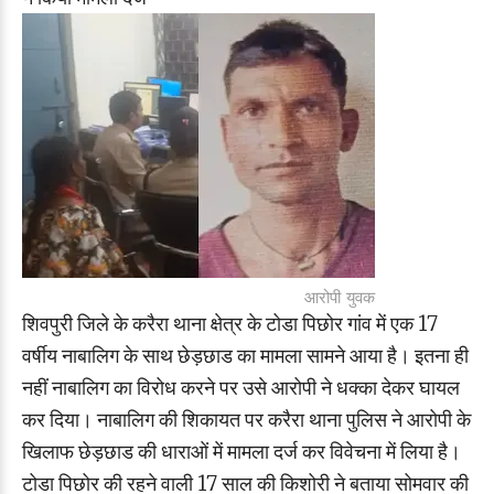
आरोपी युवक
शिवपुरी जिले के करैरा थाना क्षेत्र के टोडा पिछोर गांव में एक 17
वर्षीय नाबालिग के साथ छेड़छाड का मामला सामने आया है। इतना ही
नहीं नाबालिग का विरोध करने पर उसे आरोपी ने धक्का देकर घायल
कर दिया। नाबालिग की शिकायत पर करैरा थाना पुलिस ने आरोपी के
खिलाफ छेड़छाड की धाराओं में मामला दर्ज कर विवेचना में लिया है।
टोडा पिछोर की रहने वाली 17 साल की किशोरी ने बताया सोमवार की