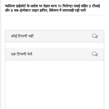
ग्वालियर हाईकोर्ट के आदेश पर देहात थाना TI जितेन्द्र मावई सहित 2 टीआई
और 5 सब-इंस्पेक्टर लाइन हाजिर, विवेचना में लापरवाही पड़ी भारी
कोई टिप्पणी नहीं:
एक टिप्पणी भेजें