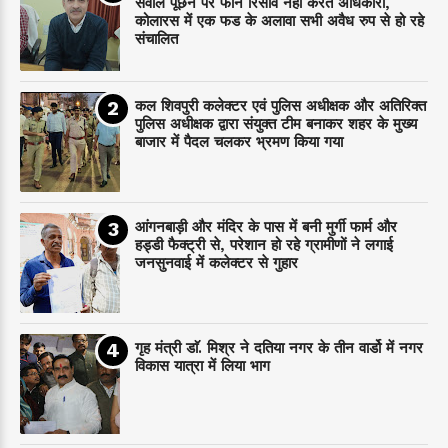
सवाल पूछने पर फोन रिसीव नहीं करते अधिकारी,
कोलारस में एक फड के अलावा सभी अवैध रुप से हो रहे
संचालित
कल शिवपुरी कलेक्टर एवं पुलिस अधीक्षक और अतिरिक्त
पुलिस अधीक्षक द्वारा संयुक्त टीम बनाकर शहर के मुख्य
बाजार में पैदल चलकर भ्रमण किया गया
आंगनबाड़ी और मंदिर के पास में बनी मुर्गी फार्म और
हड्डी फैक्ट्री से, परेशान हो रहे ग्रामीणों ने लगाई
जनसुनवाई में कलेक्टर से गुहार
गृह मंत्री डाॅ. मिश्र ने दतिया नगर के तीन वार्डो में नगर
विकास यात्रा में लिया भाग