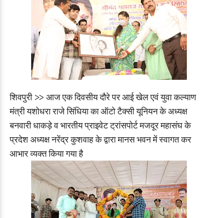
शिवपुरी >> आज एक दिवसीय दौरे पर आई खेल एवं युवा कल्याण
मंत्री यशोधरा राजे सिंधिया का ऑटो टैक्सी यूनियन के अध्यक्ष
बनवारी धाकड़े व भारतीय प्राइवेट ट्रांसपोर्ट मजदूर महासंघ के
प्रदेश अध्यक्ष नरेंद्र कुशवाह के द्वारा मानस भवन में स्वागत कर
आभार व्यक्त किया गया है