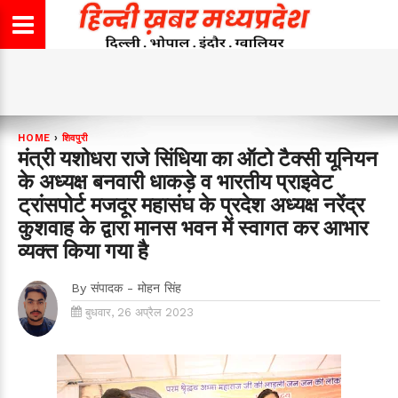
HOME
›
शिवपुरी
मंत्री यशोधरा राजे सिंधिया का ऑटो टैक्सी यूनियन
के अध्यक्ष बनवारी धाकड़े व भारतीय प्राइवेट
ट्रांसपोर्ट मजदूर महासंघ के प्रदेश अध्यक्ष नरेंद्र
कुशवाह के द्वारा मानस भवन में स्वागत कर आभार
व्यक्त किया गया है
By
संपादक - मोहन सिंह
बुधवार, 26 अप्रैल 2023