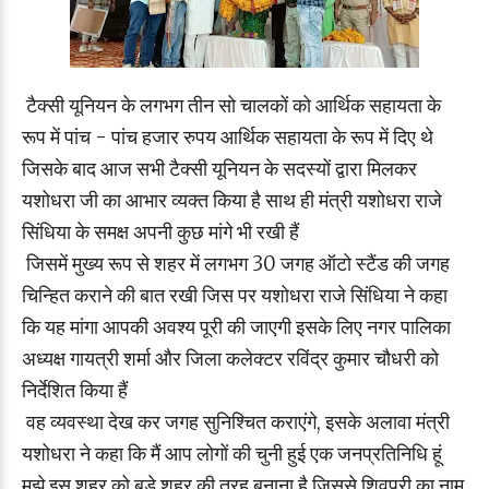
टैक्सी यूनियन के लगभग तीन सो चालकों को आर्थिक सहायता के
रूप में पांच - पांच हजार रुपय आर्थिक सहायता के रूप में दिए थे
जिसके बाद आज सभी टैक्सी यूनियन के सदस्यों द्वारा मिलकर
यशोधरा जी का आभार व्यक्त किया है साथ ही मंत्री यशोधरा राजे
सिंधिया के समक्ष अपनी कुछ मांगे भी रखी हैं
जिसमें मुख्य रूप से शहर में लगभग 30 जगह ऑटो स्टैंड की जगह
चिन्हित कराने की बात रखी जिस पर यशोधरा राजे सिंधिया ने कहा
कि यह मांगा आपकी अवश्य पूरी की जाएगी इसके लिए नगर पालिका
अध्यक्ष गायत्री शर्मा और जिला कलेक्टर रविंद्र कुमार चौधरी को
निर्देशित किया हैं
वह व्यवस्था देख कर जगह सुनिश्चित कराएंगे, इसके अलावा मंत्री
यशोधरा ने कहा कि मैं आप लोगों की चुनी हुई एक जनप्रतिनिधि हूं
मुझे इस शहर को बड़े शहर की तरह बनाना है जिससे शिवपुरी का नाम