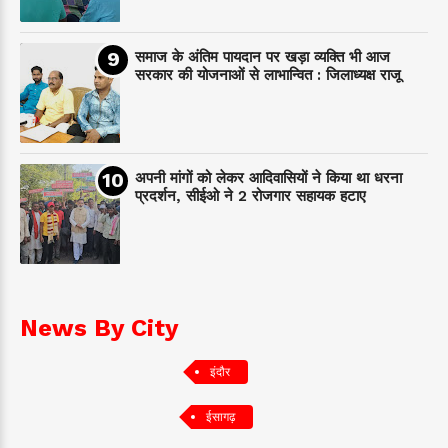
समाज के अंतिम पायदान पर‌ खड़ा व्यक्ति भी आज
सरकार की योजनाओं से लाभान्वित : जिलाध्यक्ष राजू
अपनी मांगों को लेकर आदिवासियों ने किया था धरना
प्रदर्शन, सीईओ ने 2 रोजगार सहायक हटाए
News By City
इंदौर
ईसागढ़