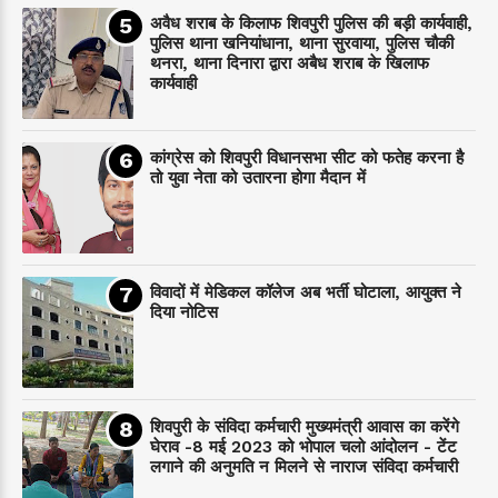
अवैध शराब के किलाफ शिवपुरी पुलिस की बड़ी कार्यवाही,
पुलिस थाना खनियांधाना, थाना सुरवाया, पुलिस चौकी
थनरा, थाना दिनारा द्वारा अबैध शराब के खिलाफ
कार्यवाही
कांग्रेस को शिवपुरी विधानसभा सीट को फतेह करना है
तो युवा नेता को उतारना होगा मैदान में
विवादों में मेडिकल कॉलेज अब भर्ती घोटाला, आयुक्त ने
दिया नोटिस
शिवपुरी के संविदा कर्मचारी मुख्यमंत्री आवास का करेंगे
घेराव -8 मई 2023 को भोपाल चलो आंदोलन - टेंट
लगाने की अनुमति न मिलने से नाराज संविदा कर्मचारी