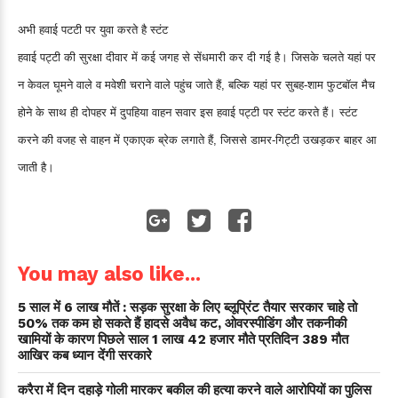
अभी हवाई पटटी पर युवा करते है स्टंट
हवाई पट्टी की सुरक्षा दीवार में कई जगह से सेंधमारी कर दी गई है। जिसके चलते यहां पर
न केवल घूमने वाले व मवेशी चराने वाले पहुंच जाते हैं, बल्कि यहां पर सुबह-शाम फुटबॉल मैच
होने के साथ ही दोपहर में दुपहिया वाहन सवार इस हवाई पट्टी पर स्टंट करते हैं। स्टंट
करने की वजह से वाहन में एकाएक ब्रेक लगाते हैं, जिससे डामर-गिट्टी उखड़कर बाहर आ
जाती है।
You may also like...
5 साल में 6 लाख मौतें : सड़क सुरक्षा के लिए ब्लूप्रिंट तैयार सरकार चाहे तो
50% तक कम हो सकते हैं हादसे अवैध कट, ओवरस्पीडिंग और तकनीकी
खामियों के कारण पिछले साल 1 लाख 42 हजार मौते प्रतिदिन 389 मौत
आखिर कब ध्यान देंगी सरकारे
करैरा में दिन दहाड़े गोली मारकर बकील की हत्या करने वाले आरोपियों का पुलिस