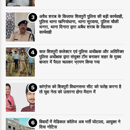
अवैध शराब के किलाफ शिवपुरी पुलिस की बड़ी कार्यवाही,
पुलिस थाना खनियांधाना, थाना सुरवाया, पुलिस चौकी
थनरा, थाना दिनारा द्वारा अबैध शराब के खिलाफ
कार्यवाही
कल शिवपुरी कलेक्टर एवं पुलिस अधीक्षक और अतिरिक्त
पुलिस अधीक्षक द्वारा संयुक्त टीम बनाकर शहर के मुख्य
बाजार में पैदल चलकर भ्रमण किया गया
कांग्रेस को शिवपुरी विधानसभा सीट को फतेह करना है
तो युवा नेता को उतारना होगा मैदान में
विवादों में मेडिकल कॉलेज अब भर्ती घोटाला, आयुक्त ने
दिया नोटिस