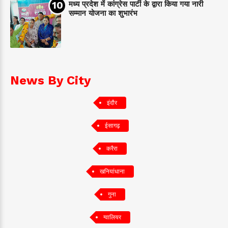
मध्य प्रदेश में कांग्रेस पार्टी के द्वारा किया गया नारी
सम्मान योजना का शुभारंभ
News By City
इंदौर
ईसागढ़
करैरा
खनियांधाना
गुना
ग्वालियर