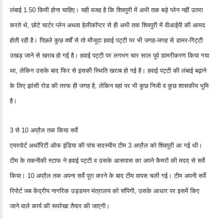
लंबाई 1.50 किमी होना चाहिए। यही वजह है कि शिवपुरी में अभी तक बड़े प्लेन नहीं उतरा
करते थे, छोटे चार्टर प्लेन अथवा हेलीकॉप्टर से ही अभी तक शिवपुरी में वीआईपी की आमद
होती रही है। पिछले कुछ वर्षों से तो मौजूदा हवाई पट्टी पर भी जगह-जगह से डामर-गिट्टी
उखड़ जाने से खराब हो गई है। हवाई पट्टी पर लगभग चार साल पूर्व डामरीकरण किया गया
था, लेकिन उसके बाद फिर से इसकी स्थिति खराब हो गई है। हवाई पट्टी की लंबाई बढ़ाने
के लिए झांसी रोड की तरफ ही जगह है, लेकिन वहां पर भी कुछ निजी व कुछ शासकीय भूमि
है।
3 से 10 अप्रैल तक किया सर्वे
एयरपोर्ट अथॉरिटी ऑफ इंडिया की पांच सदस्यीय टीम 3 अप्रैल को शिवपुरी आ गई थी।
टीम के तकनीकी स्टाफ ने हवाई पट्टी व उसके आसपास का अपने कैमरों की मदद से सर्वे
किया। 10 अप्रैल तक अपना सर्वे पूरा करने के बाद टीम वापस चली गई। टीम अपनी सर्वे
रिपोर्ट जब केंद्रीय नागरिक उड्डयन मंत्रालय को सौंपेगी, उसके आधार पर इसमें किए
जाने वाले कार्य की रूपरेखा तैयार की जाएगी।