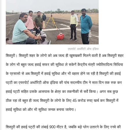
एयरपोर्ट अथॉरिटी ऑफ इंडिया
शिवपुरी। शिवपुरी शहर के लोगो को अब जल्द ही खुशखबरी मिलने वाली है अब शिवपुरी शहर
के लोग भी बहुत जल्द हवाई सफर की सुविधा ले सकेगें केंद्रीय मंत्री ज्योतिरादित्य सिंधिया
के प्रसासो से अब शिवपुरी में हवाई सुविधा और भी वहतर होने जा रही है शिवपुरी की हवाई
पट्टी का एयरपोर्ट अथॉरिटी ऑफ इंडिया की पांच सदस्यीय टीम ने सात दिन तक रुक कर
हवाई पट्टी सहित उसके आसपास के क्षेत्र का तकनीकी से सर्वे किया। अगर सब कुछ
ठीक रहा तो बहुत ही जल्द शिवपुरी के लोगो के लिए 45 करोड रुपए खर्च कर शिवपुरी में
हवाई सुविधा को और भी सुविधा जनक बनाया जायेगा।
शिवपुरी की हवाई पट्टी की लंबाई 900 मीटर है, जबकि बड़े प्लेन उतारने के लिए रनवे की