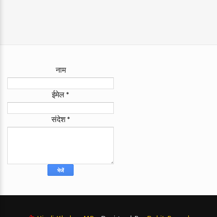
नाम
ईमेल
*
संदेश
*