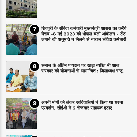
शिवपुरी के संविदा कर्मचारी मुख्यमंत्री आवास का करेंगे
घेराव -8 मई 2023 को भोपाल चलो आंदोलन - टेंट
लगाने की अनुमति न मिलने से नाराज संविदा कर्मचारी
समाज के अंतिम पायदान पर‌ खड़ा व्यक्ति भी आज
सरकार की योजनाओं से लाभान्वित : जिलाध्यक्ष राजू
अपनी मांगों को लेकर आदिवासियों ने किया था धरना
प्रदर्शन, सीईओ ने 2 रोजगार सहायक हटाए