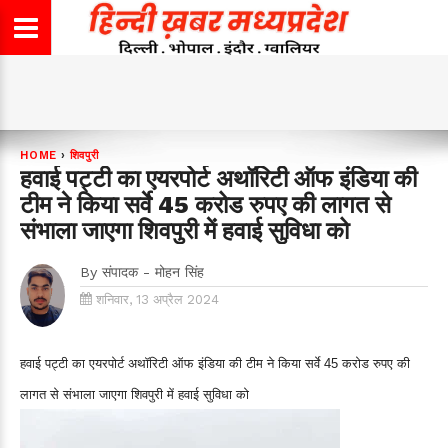
HOME
›
शिवपुरी
हवाई पट्टी का एयरपोर्ट अथॉरिटी ऑफ इंडिया की
टीम ने किया सर्वे 45 करोड रुपए की लागत से
संभाला जाएगा शिवपुरी में हवाई सुविधा को
By
संपादक - मोहन सिंह
शनिवार, 13 अप्रैल 2024
हवाई पट्टी का एयरपोर्ट अथॉरिटी ऑफ इंडिया की टीम ने किया सर्वे
45 करोड रुपए की
लागत से संभाला जाएगा शिवपुरी में हवाई सुविधा को