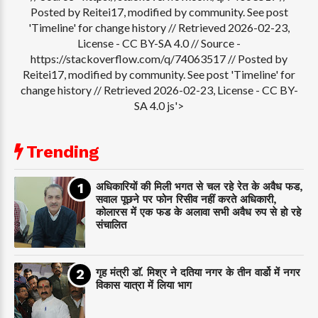
Posted by Reitei17, modified by community. See post
'Timeline' for change history // Retrieved 2026-02-23,
License - CC BY-SA 4.0
// Source -
https://stackoverflow.com/q/74063517 // Posted by
Reitei17, modified by community. See post 'Timeline' for
change history // Retrieved 2026-02-23, License - CC BY-
SA 4.0 js'>
Trending
अधिकारियों की मिली भगत से चल रहे रेत के अवैध फड,
सवाल पूछने पर फोन रिसीव नहीं करते अधिकारी,
कोलारस में एक फड के अलावा सभी अवैध रुप से हो रहे
संचालित
गृह मंत्री डाॅ. मिश्र ने दतिया नगर के तीन वार्डो में नगर
विकास यात्रा में लिया भाग