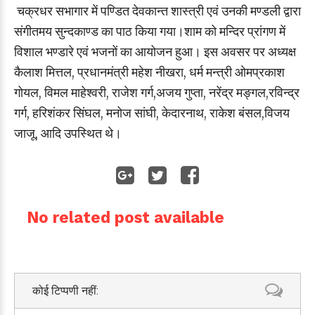
चक्रधर सभागार में पण्डित देवकान्त शास्त्री एवं उनकी मण्डली द्वारा
संगीतमय सुन्दकाण्ड का पाठ किया गया।शाम को मन्दिर प्रांगण में
विशाल भण्डारे एवं भजनों का आयोजन हुआ। इस अवसर पर अध्यक्ष
कैलाश मित्तल, प्रधानमंत्री महेश नीखरा, धर्म मन्त्री ओमप्रकाश
गोयल, विमल माहेश्वरी, राजेश गर्ग,अजय गुप्ता, नरेंद्र मङ्गल,रविन्द्र
गर्ग, हरिशंकर सिंघल, मनोज सांघी, केदारनाथ, राकेश बंसल,विजय
जाजू, आदि उपस्थित थे।
No related post available
कोई टिप्पणी नहीं: