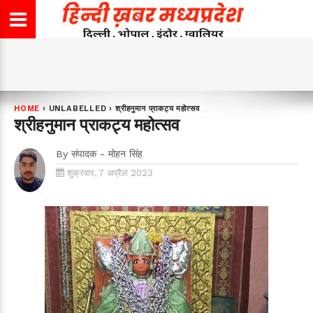
HOME
›
UNLABELLED
›
श्रीहनुमान प्राकट्य महोत्सव
श्रीहनुमान प्राकट्य महोत्सव
By
संपादक - मोहन सिंह
शुक्रवार, 7 अप्रैल 2023