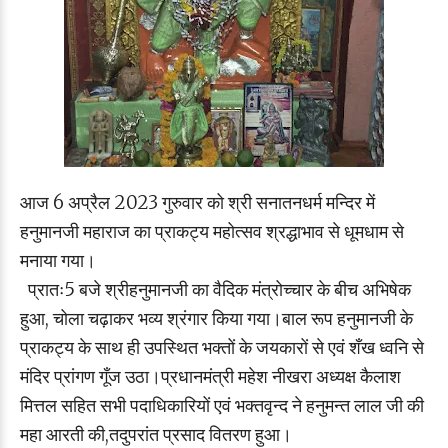
आज 6 अप्रैल 2023 गुरुवार को श्री सनातनधर्म मन्दिर में
हनुमानजी महाराज का प्राकट्य महोत्सव श्रद्धाभाव से धूमधाम से
मनाया गया।
प्रातः5 बजे श्रीहनुमानजी का वैदिक मंत्रोच्चार के बीच अभिषेक
हुआ, चोला चढ़ाकर भव्य श्रंगार किया गया।बाल रूप हनुमानजी के
प्राकट्य के साथ ही उपस्थित भक्तों के जयकारों से एवं शँख ध्वनि से
मंदिर प्रांगण गूँज उठा।प्रधानमंत्री महेश नीखरा अध्यक्ष कैलाश
मित्तल सहित सभी पदाधिकारियों एवं भक्तवृन्द ने हनुमन्त लाल जी की
महा आरती की,तदुपरांत प्रसाद वितरण हुआ।