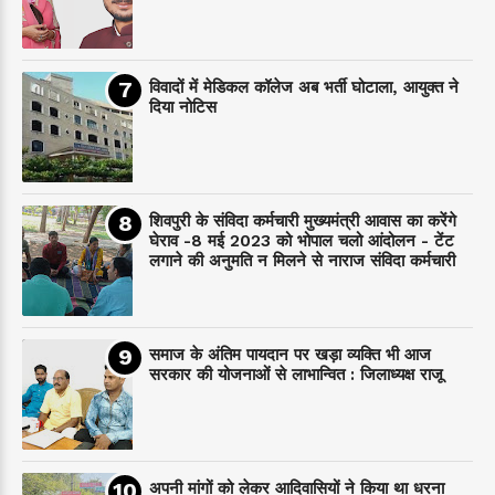
विवादों में मेडिकल कॉलेज अब भर्ती घोटाला, आयुक्त ने
दिया नोटिस
शिवपुरी के संविदा कर्मचारी मुख्यमंत्री आवास का करेंगे
घेराव -8 मई 2023 को भोपाल चलो आंदोलन - टेंट
लगाने की अनुमति न मिलने से नाराज संविदा कर्मचारी
समाज के अंतिम पायदान पर‌ खड़ा व्यक्ति भी आज
सरकार की योजनाओं से लाभान्वित : जिलाध्यक्ष राजू
अपनी मांगों को लेकर आदिवासियों ने किया था धरना