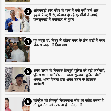
आंगनबाड़ी और मंदिर के पास में बनी मुर्गी फार्म और
हड्डी फैक्ट्री से, परेशान हो रहे ग्रामीणों ने लगाई
जनसुनवाई में कलेक्टर से गुहार
गृह मंत्री डाॅ. मिश्र ने दतिया नगर के तीन वार्डो में नगर
विकास यात्रा में लिया भाग
अवैध शराब के किलाफ शिवपुरी पुलिस की बड़ी कार्यवाही,
पुलिस थाना खनियांधाना, थाना सुरवाया, पुलिस चौकी
थनरा, थाना दिनारा द्वारा अबैध शराब के खिलाफ
कार्यवाही
कांग्रेस को शिवपुरी विधानसभा सीट को फतेह करना है
तो युवा नेता को उतारना होगा मैदान में