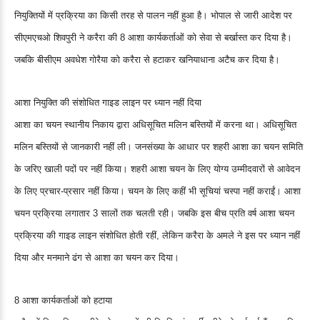
नियुक्तियों में प्रक्रिया का किसी तरह से पालन नहीं हुआ है। भोपाल से जारी आदेश पर
सीएमएचओ शिवपुरी ने करैरा की 8 आशा कार्यकर्ताओं को सेवा से बर्खास्त कर दिया है।
जबकि बीसीएम अवधेश गोरैया को करैरा से हटाकर खनियाधाना अटैच कर दिया है।
आशा नियुक्ति की संशोधित गाइड लाइन पर ध्यान नहीं दिया
आशा का चयन स्थानीय निकाय द्वारा अधिसूचित मलिन बस्तियों में करना था। अधिसूचित
मलिन बस्तियों से जानकारी नहीं ली। जनसंख्या के आधार पर शहरी आशा का चयन समिति
के जरिए खाली पदों पर नहीं किया। शहरी आशा चयन के लिए योग्य उम्मीदवारों से आवेदन
के लिए प्रचार-प्रसार नहीं किया। चयन के लिए कहीं भी सूचियां चस्पा नहीं कराईं। आशा
चयन प्रक्रिया लगातार 3 सालों तक चलती रही। जबकि इस बीच प्रति वर्ष आशा चयन
प्रक्रिया की गाइड लाइन संशोधित होती रहीं, लेकिन करैरा के अमले ने इस पर ध्यान नहीं
दिया और मनमाने ढंग से आशा का चयन कर दिया।
8 आशा कार्यकर्ताओं को हटाया