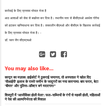
कार्रवाई के लिए प्रस्ताव भोपाल भेजा है
आठ आशाओं को सेवा से बर्खास्त कर दिया है। स्थानीय स्तर से बीसीएमओ अवधेश गोरैया
को हटाकर खनियाधाना कर दिया है। तत्कालीन बीएमओ और बीसीएम के खिलाफ कार्रवाई
के लिए प्रस्ताव भोपाल भेजा है। -
डॉ. पवन जैन सीएमएचओ
You may also like...
कानून का मज़ाक: हाईकोर्ट ने ठुकराई जमानत, तो अस्पताल ने खोल दिए
'वीआईपी' इलाज के रास्ते जमीन के जादूगरों का नया कारनामा: बाप फरार, बेटा
'बीमार' और पुलिस-डॉक्टर बने मददगार!"
शिवपुरी में ‘आजीविका होली मेला’: फल-सब्जियों के रंगों से महकी होली, महिलाओं
ने पेश की आत्मनिर्भरता की मिशाल