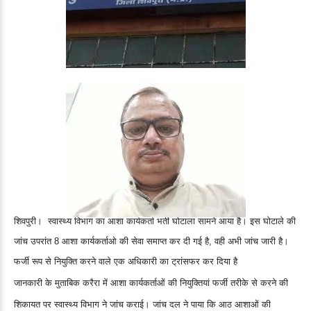
शिवपुरी। स्वास्थ्य विभाग का आशा कार्यकर्ता भर्ती घोटाला सामने आया है। इस घोटाले की
जांच उपरांत 8 आशा कार्यकर्ताओ की सेवा समाप्त कर दी गई है, वही अभी जांच जारी है।
फर्जी रूप से नियुक्ति करने वाले एक अधिकारी का ट्रांसफर कर दिया है
जानकारी के मुताबिक करैरा में आशा कार्यकर्ताओं की नियुक्तियां फर्जी तरीके से करने की
शिकायत पर स्वास्थ्य विभाग ने जांच कराई। जांच दल ने पाया कि आठ आशाओं की