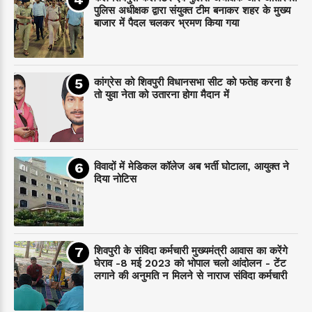
पुलिस अधीक्षक द्वारा संयुक्त टीम बनाकर शहर के मुख्य
बाजार में पैदल चलकर भ्रमण किया गया
कांग्रेस को शिवपुरी विधानसभा सीट को फतेह करना है
तो युवा नेता को उतारना होगा मैदान में
विवादों में मेडिकल कॉलेज अब भर्ती घोटाला, आयुक्त ने
दिया नोटिस
शिवपुरी के संविदा कर्मचारी मुख्यमंत्री आवास का करेंगे
घेराव -8 मई 2023 को भोपाल चलो आंदोलन - टेंट
लगाने की अनुमति न मिलने से नाराज संविदा कर्मचारी