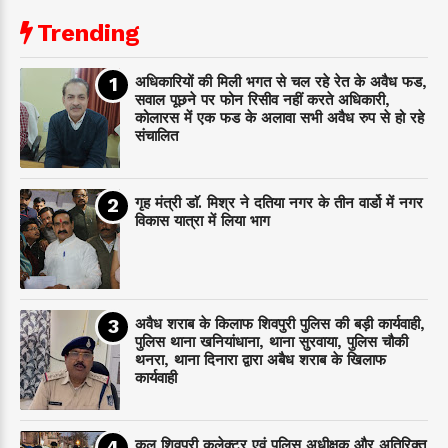
Trending
अधिकारियों की मिली भगत से चल रहे रेत के अवैध फड,
सवाल पूछने पर फोन रिसीव नहीं करते अधिकारी,
कोलारस में एक फड के अलावा सभी अवैध रुप से हो रहे
संचालित
गृह मंत्री डाॅ. मिश्र ने दतिया नगर के तीन वार्डो में नगर
विकास यात्रा में लिया भाग
अवैध शराब के किलाफ शिवपुरी पुलिस की बड़ी कार्यवाही,
पुलिस थाना खनियांधाना, थाना सुरवाया, पुलिस चौकी
थनरा, थाना दिनारा द्वारा अबैध शराब के खिलाफ
कार्यवाही
कल शिवपुरी कलेक्टर एवं पुलिस अधीक्षक और अतिरिक्त