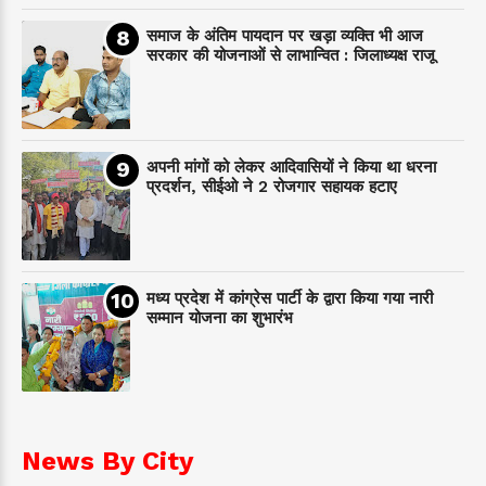
समाज के अंतिम पायदान पर‌ खड़ा व्यक्ति भी आज
सरकार की योजनाओं से लाभान्वित : जिलाध्यक्ष राजू
अपनी मांगों को लेकर आदिवासियों ने किया था धरना
प्रदर्शन, सीईओ ने 2 रोजगार सहायक हटाए
मध्य प्रदेश में कांग्रेस पार्टी के द्वारा किया गया नारी
सम्मान योजना का शुभारंभ
News By City