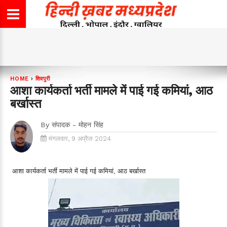
HOME
›
शिवपुरी
आशा कार्यकर्ता भर्ती मामले में पाई गई कमियां, आठ
बर्खास्त
By
संपादक - मोहन सिंह
मंगलवार, 9 अप्रैल 2024
आशा कार्यकर्ता भर्ती मामले में पाई गई कमियां, आठ बर्खास्त