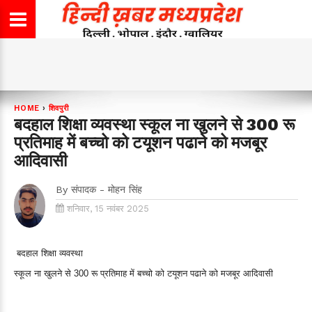
HOME
›
शिवपुरी
बदहाल शिक्षा व्यवस्था स्कूल ना खुलने से 300 रू
प्रतिमाह में बच्चो को टयूशन पढाने को मजबूर
आदिवासी
By
संपादक - मोहन सिंह
शनिवार, 15 नवंबर 2025
बदहाल शिक्षा व्यवस्था
स्कूल ना खुलने से 300 रू प्रतिमाह में बच्चो को टयूशन पढाने को मजबूर आदिवासी