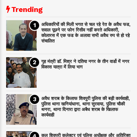
Trending
अधिकारियों की मिली भगत से चल रहे रेत के अवैध फड,
सवाल पूछने पर फोन रिसीव नहीं करते अधिकारी,
कोलारस में एक फड के अलावा सभी अवैध रुप से हो रहे
संचालित
गृह मंत्री डाॅ. मिश्र ने दतिया नगर के तीन वार्डो में नगर
विकास यात्रा में लिया भाग
अवैध शराब के किलाफ शिवपुरी पुलिस की बड़ी कार्यवाही,
पुलिस थाना खनियांधाना, थाना सुरवाया, पुलिस चौकी
थनरा, थाना दिनारा द्वारा अबैध शराब के खिलाफ
कार्यवाही
कल शिवपुरी कलेक्टर एवं पुलिस अधीक्षक और अतिरिक्त