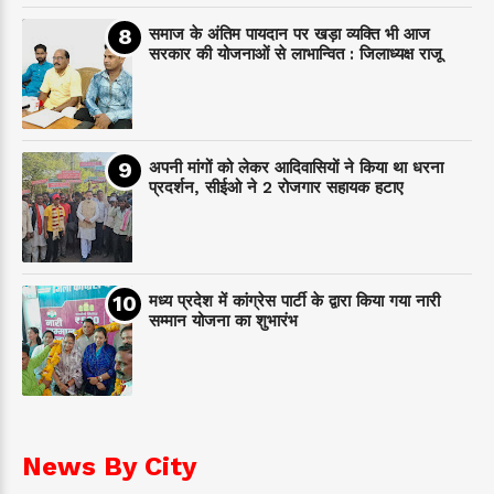
समाज के अंतिम पायदान पर‌ खड़ा व्यक्ति भी आज
सरकार की योजनाओं से लाभान्वित : जिलाध्यक्ष राजू
अपनी मांगों को लेकर आदिवासियों ने किया था धरना
प्रदर्शन, सीईओ ने 2 रोजगार सहायक हटाए
मध्य प्रदेश में कांग्रेस पार्टी के द्वारा किया गया नारी
सम्मान योजना का शुभारंभ
News By City