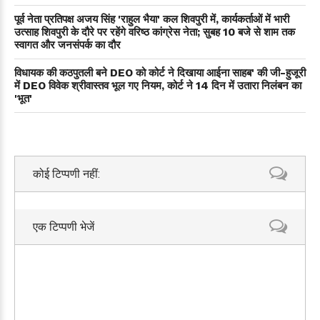
पूर्व नेता प्रतिपक्ष अजय सिंह 'राहुल भैया' कल शिवपुरी में, कार्यकर्ताओं में भारी
उत्साह शिवपुरी के दौरे पर रहेंगे वरिष्ठ कांग्रेस नेता; सुबह 10 बजे से शाम तक
स्वागत और जनसंपर्क का दौर
विधायक की कठपुतली बने DEO को कोर्ट ने दिखाया आईना साहब' की जी-हुजूरी
में DEO विवेक श्रीवास्तव भूल गए नियम, कोर्ट ने 14 दिन में उतारा निलंबन का
'भूत'
कोई टिप्पणी नहीं:
एक टिप्पणी भेजें