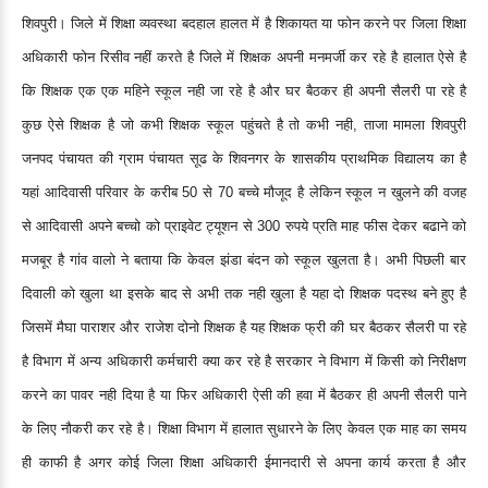
शिवपुरी। जिले में शिक्षा व्यवस्था बदहाल हालत में है शिकायत या फोन करने पर जिला शिक्षा
अधिकारी फोन रिसीव नहीं करते है जिले में शिक्षक अपनी मनमर्जी कर रहे है हालात ऐसे है
कि शिक्षक एक एक महिने स्कूल नही जा रहे है और घर बैठकर ही अपनी सैलरी पा रहे है
कुछ ऐसे शिक्षक है जो कभी शिक्षक स्कूल पहुंचते है तो कभी नही, ताजा मामला शिवपुरी
जनपद पंचायत की ग्राम पंचायत सूढ के शिवनगर के शासकीय प्राथमिक विद्यालय का है
यहां आदिवासी परिवार के करीब 50 से 70 बच्चे मौजूद है लेकिन स्कूल न खुलने की वजह
से आदिवासी अपने बच्चो को प्राइवेट ट्यूशन से 300 रुपये प्रति माह फीस देकर बढाने को
मजबूर है गांव वालो ने बताया कि केवल झंडा बंदन को स्कूल खुलता है। अभी पिछली बार
दिवाली को खुला था इसके बाद से अभी तक नही खुला है यहा दो शिक्षक पदस्थ बने हुए है
जिसमें मैघा पाराशर और राजेश दोनो शिक्षक है यह शिक्षक फ्री की घर बैठकर सैलरी पा रहे
है विभाग में अन्य अधिकारी कर्मचारी क्या कर रहे है सरकार ने विभाग में किसी को निरीक्षण
करने का पावर नही दिया है या फिर अधिकारी ऐसी की हवा में बैठकर ही अपनी सैलरी पाने
के लिए नौकरी कर रहे है। शिक्षा विभाग में हालात सुधारने के लिए केवल एक माह का समय
ही काफी है अगर कोई जिला शिक्षा अधिकारी ईमानदारी से अपना कार्य करता है और